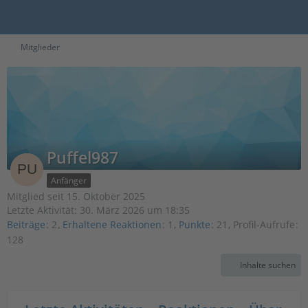
Mitglieder
Puffel987
Anfänger
Mitglied seit 15. Oktober 2025
Letzte Aktivität:
30. März 2026 um 18:35
Beiträge
2
Erhaltene Reaktionen
1
Punkte
21
Profil-Aufrufe
128
Inhalte suchen