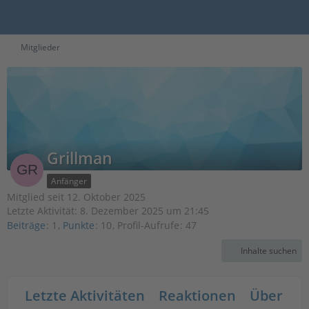
Mitglieder
Grillman
Anfänger
Mitglied seit 12. Oktober 2025
Letzte Aktivität:
8. Dezember 2025 um 21:45
Beiträge
1
Punkte
10
Profil-Aufrufe
47
Inhalte suchen
Letzte Aktivitäten
Reaktionen
Über mi