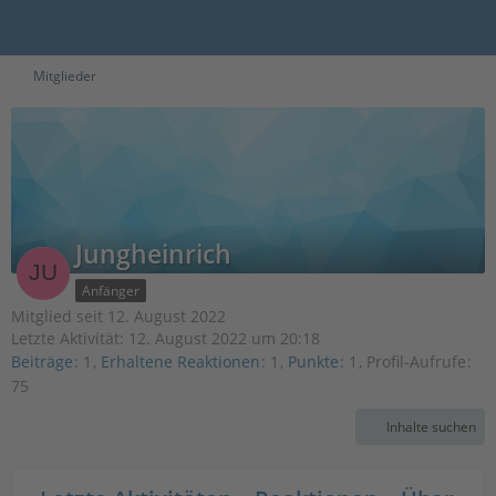
Mitglieder
Jungheinrich
Anfänger
Mitglied seit 12. August 2022
Letzte Aktivität:
12. August 2022 um 20:18
Beiträge
1
Erhaltene Reaktionen
1
Punkte
1
Profil-Aufrufe
75
Inhalte suchen