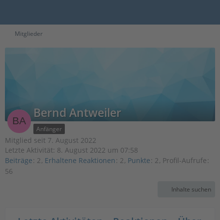
Mitglieder
Bernd Antweiler
Anfänger
Mitglied seit 7. August 2022
Letzte Aktivität:
8. August 2022 um 07:58
Beiträge
2
Erhaltene Reaktionen
2
Punkte
2
Profil-Aufrufe
56
Inhalte suchen