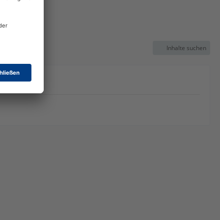
Inhalte suchen