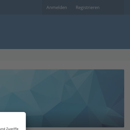
Anmelden
Registrieren