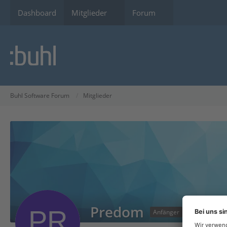
Dashboard
Mitglieder
Forum
Buhl Software Forum
Mitglieder
Predom
Anfänger