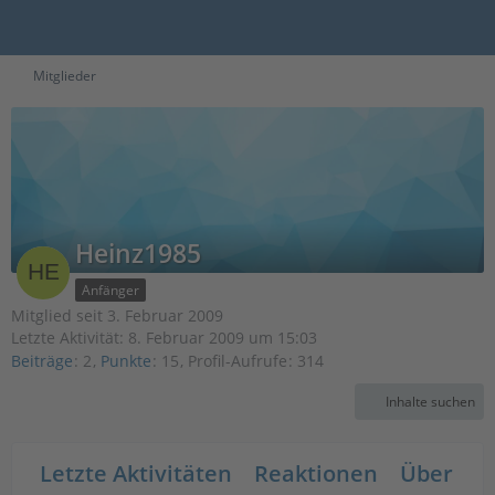
Mitglieder
Heinz1985
Anfänger
Mitglied seit 3. Februar 2009
Letzte Aktivität:
8. Februar 2009 um 15:03
Beiträge
2
Punkte
15
Profil-Aufrufe
314
Inhalte suchen
Letzte Aktivitäten
Reaktionen
Über mi