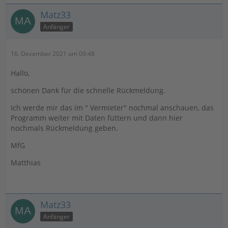
Matz33
Anfänger
16. Dezember 2021 um 09:48
Hallo,
schönen Dank für die schnelle Rückmeldung.
Ich werde mir das im " Vermieter" nochmal anschauen, das
Programm weiter mit Daten füttern und dann hier
nochmals Rückmeldung geben.
MfG
Matthias
Matz33
Anfänger