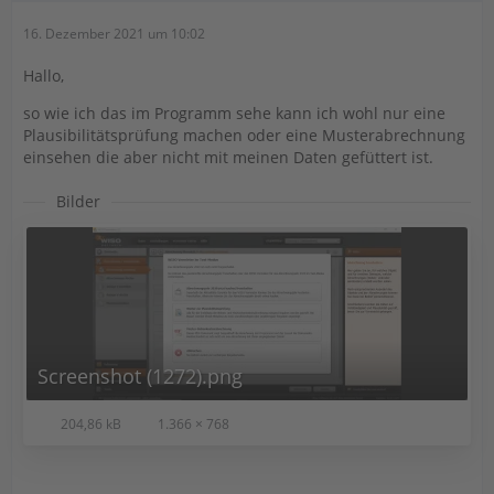
16. Dezember 2021 um 10:02
Hallo,
so wie ich das im Programm sehe kann ich wohl nur eine
Plausibilitätsprüfung machen oder eine Musterabrechnung
einsehen die aber nicht mit meinen Daten gefüttert ist.
Bilder
Screenshot (1272).png
204,86 kB
1.366 × 768