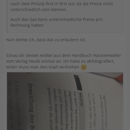
nach dem Prinzip first in first out, da die Preise nicht
unterschiedlich sein können.
Auch das Gas kann unterschiedliche Preise pro
Rechnung haben
Nun denke ich, dass das zu erläutern ist.
Schau dir diesen Artikel aus dem Handbuch Hausverwalter
vom Verlag Haufe einmal an. Ich habe es abfotografiert,
leider muss man den Kopf verdrehen