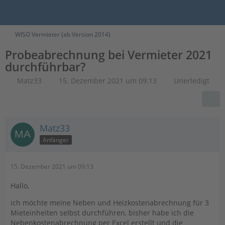
WISO Vermieter (ab Version 2014)
Probeabrechnung bei Vermieter 2021
durchführbar?
Matz33
15. Dezember 2021 um 09:13
Unerledigt
Matz33
Anfänger
15. Dezember 2021 um 09:13
Hallo,
ich möchte meine Neben und Heizkostenabrechnung für 3
Mieteinheiten selbst durchführen, bisher habe ich die
Nebenkostenabrechnung per Excel erstellt und die