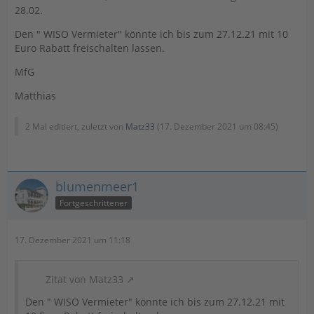
28.02.
Den " WISO Vermieter" könnte ich bis zum 27.12.21 mit 10
Euro Rabatt freischalten lassen.
MfG
Matthias
2 Mal editiert, zuletzt von
Matz33
(
17. Dezember 2021 um 08:45
)
blumenmeer1
Fortgeschrittener
17. Dezember 2021 um 11:18
Zitat von Matz33
Den " WISO Vermieter" könnte ich bis zum 27.12.21 mit