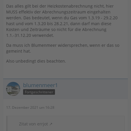
Das alles gilt bei der Heizkostenabrechnung nicht, hier
MUSS effektiv der Abrechnungszeitraum eingehalten
werden. Das bedeutet, wenn du Gas vom 1.3.19 - 29.2.20
hast und vom 1.3.20 bis 28.2.21, dann darf man diese
Kosten und Zeiträume so nicht für die Abrechnung
1.1.-31.12.20 verwendet.
Da muss ich Blumenmeer widersprechen, wenn er das so
gemeint hat.
Also unbedingt dies beachten.
blumenmeer1
Fortgeschrittener
17. Dezember 2021 um 16:28
Zitat von errjot