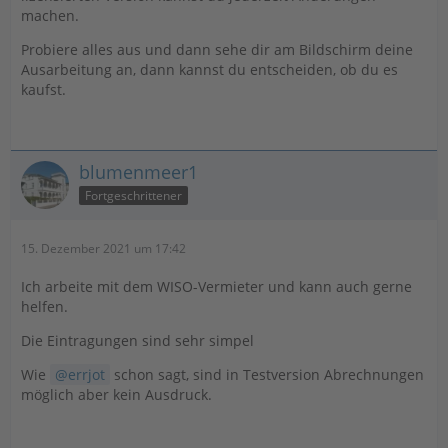
machen.
Probiere alles aus und dann sehe dir am Bildschirm deine
Ausarbeitung an, dann kannst du entscheiden, ob du es
kaufst.
blumenmeer1
Fortgeschrittener
15. Dezember 2021 um 17:42
Ich arbeite mit dem WISO-Vermieter und kann auch gerne
helfen.
Die Eintragungen sind sehr simpel
Wie
errjot
schon sagt, sind in Testversion Abrechnungen
möglich aber kein Ausdruck.