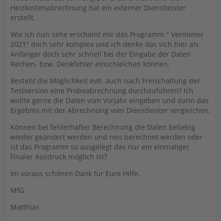
Heizkostenabrechnung hat ein externer Dienstleister
erstellt.
Wie ich nun sehe erscheint mir das Programm " Vermieter
2021" doch sehr komplex und ich denke das sich hier als
Anfänger doch sehr schnell bei der Eingabe der Daten
Rechen- bzw. Denkfehler einschleichen können.
Besteht die Möglichkeit evtl. auch nach Freischaltung der
Testversion eine Probeabrechnung durchzuführen? Ich
wollte gerne die Daten vom Vorjahr eingeben und dann das
Ergebnis mit der Abrechnung vom Dienstleister vergleichen.
Können bei fehlerhafter Berechnung die Daten beliebig
wieder geändert werden und neu berechnet werden oder
ist das Programm so ausgelegt das nur ein einmaliger
Finaler Ausdruck möglich ist?
Im voraus schönen Dank für Eure Hilfe.
MfG
Matthias