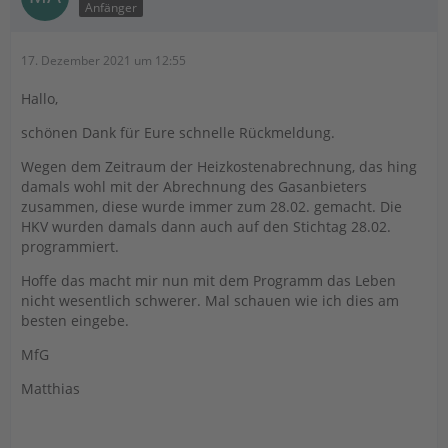
Anfänger
17. Dezember 2021 um 12:55
Hallo,
schönen Dank für Eure schnelle Rückmeldung.
Wegen dem Zeitraum der Heizkostenabrechnung, das hing
damals wohl mit der Abrechnung des Gasanbieters
zusammen, diese wurde immer zum 28.02. gemacht. Die
HKV wurden damals dann auch auf den Stichtag 28.02.
programmiert.
Hoffe das macht mir nun mit dem Programm das Leben
nicht wesentlich schwerer. Mal schauen wie ich dies am
besten eingebe.
MfG
Matthias