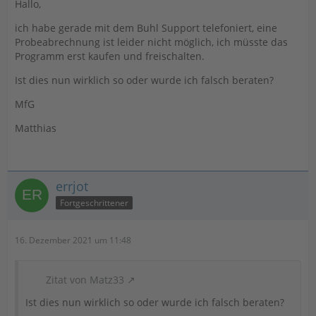
Hallo,
ich habe gerade mit dem Buhl Support telefoniert, eine
Probeabrechnung ist leider nicht möglich, ich müsste das
Programm erst kaufen und freischalten.
Ist dies nun wirklich so oder wurde ich falsch beraten?
MfG
Matthias
errjot
Fortgeschrittener
16. Dezember 2021 um 11:48
Zitat von Matz33
Ist dies nun wirklich so oder wurde ich falsch beraten?