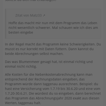
Zitat von Matz33
Hoffe das macht mir nun mit dem Programm das Leben
nicht wesentlich schwerer. Mal schauen wie ich dies am
besten eingebe
In der Regel macht das Programm keine Schwierigkeiten. Du
musst es nur korrekt mit Daten füttern. Dann kannst du
beide Abrechnungen selbst machen.
Das was Blumenmeer gesagt hat, ist einmal richtig und
einmal nicht richtig.
Alle Kosten für die Nebenkostenabrechnung kann man
entsprechend der Rechnungsdaten eingeben, das
Programm würde dann taggenau ausrechnen. Beispiel: du
hast eine Versicherung vom 1.7.19 bis 30.6.20 und eine vom
1.7.20-30.6.21. Die würdest du so eingeben, dann berechnet
das Programm das Abrechnungsjahr 2020 exakt aus diesen
Werten, taggenau halt.