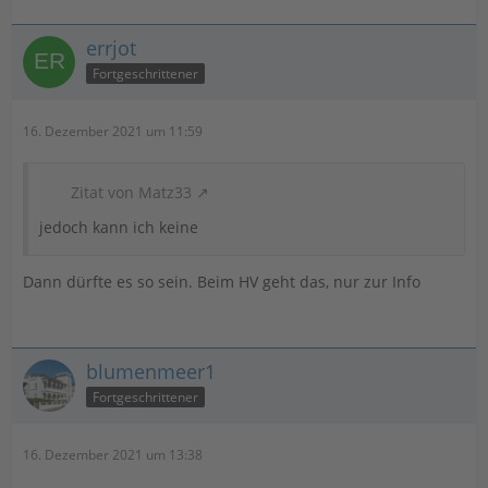
errjot
Fortgeschrittener
16. Dezember 2021 um 11:59
Zitat von Matz33
jedoch kann ich keine
Dann dürfte es so sein. Beim HV geht das, nur zur Info
blumenmeer1
Fortgeschrittener
16. Dezember 2021 um 13:38