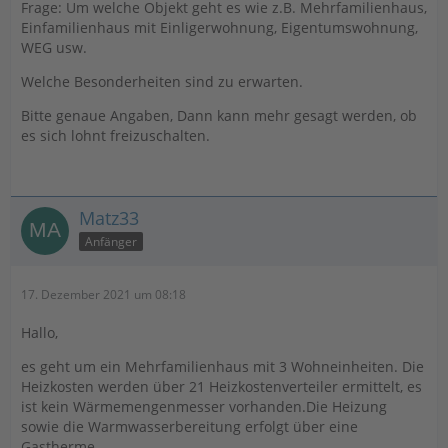
Frage: Um welche Objekt geht es wie z.B. Mehrfamilienhaus,
Einfamilienhaus mit Einligerwohnung, Eigentumswohnung,
WEG usw.
Welche Besonderheiten sind zu erwarten.
Bitte genaue Angaben, Dann kann mehr gesagt werden, ob
es sich lohnt freizuschalten.
Matz33
Anfänger
17. Dezember 2021 um 08:18
Hallo,
es geht um ein Mehrfamilienhaus mit 3 Wohneinheiten. Die
Heizkosten werden über 21 Heizkostenverteiler ermittelt, es
ist kein Wärmemengenmesser vorhanden.Die Heizung
sowie die Warmwasserbereitung erfolgt über eine
Gastherme.