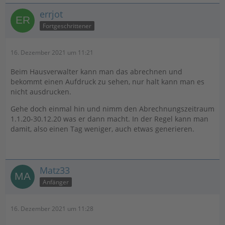
errjot
Fortgeschrittener
16. Dezember 2021 um 11:21
Beim Hausverwalter kann man das abrechnen und
bekommt einen Aufdruck zu sehen, nur halt kann man es
nicht ausdrucken.
Gehe doch einmal hin und nimm den Abrechnungszeitraum
1.1.20-30.12.20 was er dann macht. In der Regel kann man
damit, also einen Tag weniger, auch etwas generieren.
Matz33
Anfänger
16. Dezember 2021 um 11:28