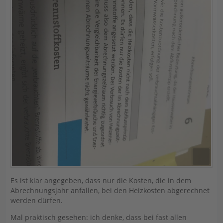
Es ist klar angegeben, dass nur die Kosten, die in dem
Abrechnungsjahr anfallen, bei den Heizkosten abgerechnet
werden dürfen.
Mal praktisch gesehen: ich denke, dass bei fast allen