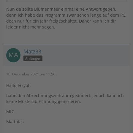
Nun da sollte Blumenmeer einmal eine Antwort geben,
denn ich habe das Programm zwar schon lange auf dem PC,
doch nur für ein Jahr freigeschaltet. Daher kann ich dir
leider nicht mehr sagen.
Matz33
Anfänger
16. Dezember 2021 um 11:56
Hallo erryot,
habe den Abrechnungszeitraum geändert, jedoch kann ich
keine Musterabrechnung generieren.
MfG
Matthias