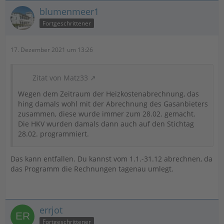
blumenmeer1
Fortgeschrittener
17. Dezember 2021 um 13:26
Zitat von Matz33
Wegen dem Zeitraum der Heizkostenabrechnung, das
hing damals wohl mit der Abrechnung des Gasanbieters
zusammen, diese wurde immer zum 28.02. gemacht.
Die HKV wurden damals dann auch auf den Stichtag
28.02. programmiert.
Das kann entfallen. Du kannst vom 1.1.-31.12 abrechnen, da
das Programm die Rechnungen tagenau umlegt.
errjot
Fortgeschrittener