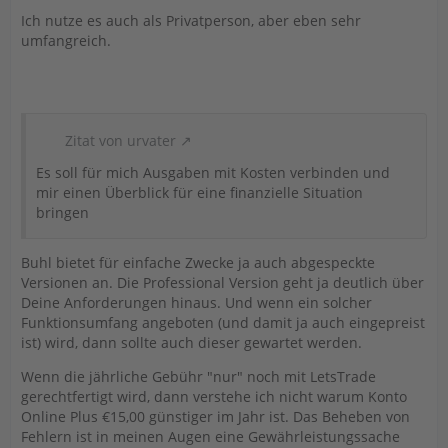
Ich nutze es auch als Privatperson, aber eben sehr
umfangreich.
Zitat von urvater
Es soll für mich Ausgaben mit Kosten verbinden und
mir einen Überblick für eine finanzielle Situation
bringen
Buhl bietet für einfache Zwecke ja auch abgespeckte
Versionen an. Die Professional Version geht ja deutlich über
Deine Anforderungen hinaus. Und wenn ein solcher
Funktionsumfang angeboten (und damit ja auch eingepreist
ist) wird, dann sollte auch dieser gewartet werden.
Wenn die jährliche Gebühr "nur" noch mit LetsTrade
gerechtfertigt wird, dann verstehe ich nicht warum Konto
Online Plus €15,00 günstiger im Jahr ist. Das Beheben von
Fehlern ist in meinen Augen eine Gewährleistungssache