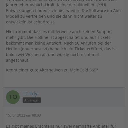
Jahren eher Asbach-Uralt. Keine der aktuellen UX/UI
Entwicklungen finden sich hier wieder. Die Software im Abo-
Modell zu vertreiben und sie dann nicht weiter zu
entwickeln ist echt dreist.
Hinzu kommt dass es mittlerweile auch keinen Support
mehr gibt. Die Hotline ist abgeschaltet und auf Tickets
bekommt man keine Antwort. Nach 50 Anrufen bei der
Hotline (dauerbesetzt) habe ich ein Ticket eröffnet, das ist
bald zwei Wochen alt und wurde noch nicht mal
angeschaut.
Kennt einer gute Alternativen zu MeinGeld 365?
Toddy
Anfänger
15. Juli 2022 um 08:03
Es gibt meines Erachtens nur zwei namhafte Anbieter für