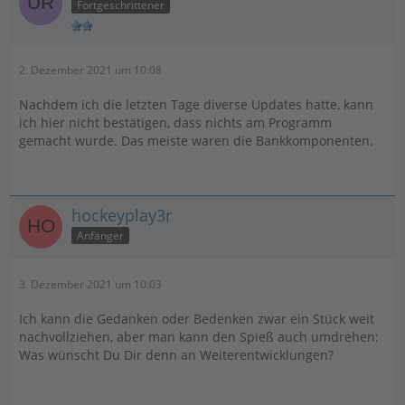
Fortgeschrittener
2. Dezember 2021 um 10:08
Nachdem ich die letzten Tage diverse Updates hatte, kann
ich hier nicht bestätigen, dass nichts am Programm
gemacht wurde. Das meiste waren die Bankkomponenten.
hockeyplay3r
Anfänger
3. Dezember 2021 um 10:03
Ich kann die Gedanken oder Bedenken zwar ein Stück weit
nachvollziehen, aber man kann den Spieß auch umdrehen:
Was wünscht Du Dir denn an Weiterentwicklungen?