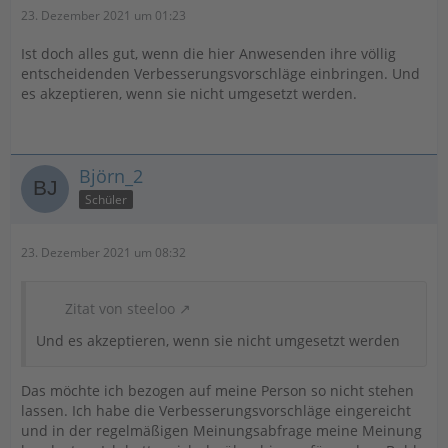
23. Dezember 2021 um 01:23
Ist doch alles gut, wenn die hier Anwesenden ihre völlig
entscheidenden Verbesserungsvorschläge einbringen. Und
es akzeptieren, wenn sie nicht umgesetzt werden.
Björn_2
Schüler
23. Dezember 2021 um 08:32
Zitat von steeloo
Und es akzeptieren, wenn sie nicht umgesetzt werden
Das möchte ich bezogen auf meine Person so nicht stehen
lassen. Ich habe die Verbesserungsvorschläge eingereicht
und in der regelmäßigen Meinungsabfrage meine Meinung