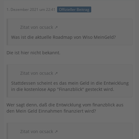
1. Dezember 2021 um 22:41
Offizieller Beitrag
Zitat von ocsack
Was ist die aktuelle Roadmap von Wiso MeinGeld?
Die ist hier nicht bekannt.
Zitat von ocsack
Stattdessen scheint es das mein Geld in die Entwicklung
in die kostenlose App "Finanzblick" gesteckt wird.
Wer sagt denn, daß die Entwicklung vom finanzblick aus
den Mein Geld Einnahmen finanziert wird?
Zitat von ocsack