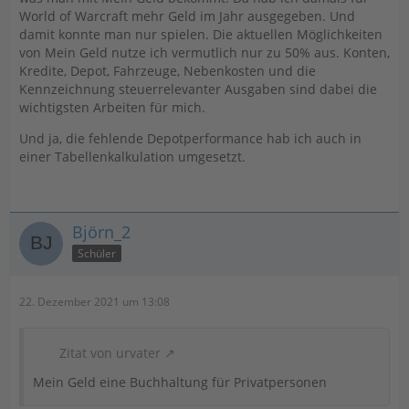
World of Warcraft mehr Geld im Jahr ausgegeben. Und
damit konnte man nur spielen. Die aktuellen Möglichkeiten
von Mein Geld nutze ich vermutlich nur zu 50% aus. Konten,
Kredite, Depot, Fahrzeuge, Nebenkosten und die
Kennzeichnung steuerrelevanter Ausgaben sind dabei die
wichtigsten Arbeiten für mich.
Und ja, die fehlende Depotperformance hab ich auch in
einer Tabellenkalkulation umgesetzt.
Björn_2
Schüler
22. Dezember 2021 um 13:08
Zitat von urvater
Mein Geld eine Buchhaltung für Privatpersonen