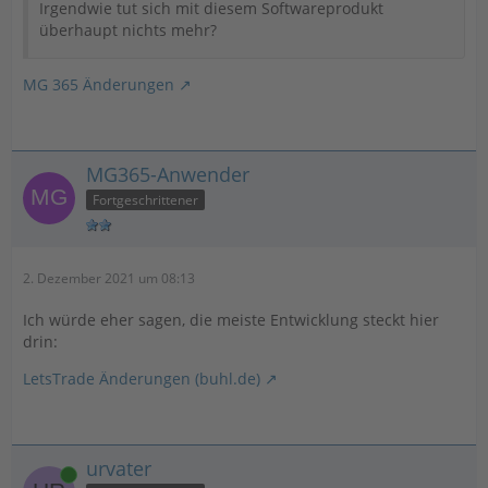
Irgendwie tut sich mit diesem Softwareprodukt
überhaupt nichts mehr?
MG 365 Änderungen
MG365-Anwender
Fortgeschrittener
2. Dezember 2021 um 08:13
Ich würde eher sagen, die meiste Entwicklung steckt hier
drin:
LetsTrade Änderungen (buhl.de)
urvater
Online