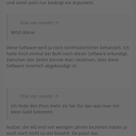
und somit auch nur bedingt ein Argument.
Zitat von urvater
WISO Börse
Diese Software wird ja noch stiefmütterlicher behandelt. Ich
hatte mich einmal bei Buhl nach dieser Software erkundigt.
Zwischen den Zeilen konnte man rauslesen, dass diese
Software innerlich abgekündigt ist.
Zitat von urvater
Ich finde den Preis mehr als fair für das was man mit
Mein Geld bekommt.
Nutzer, die MG erst seit wenigen Jahren beziehen haben ja
auch noch nicht so viel bezahlt. Da passt das