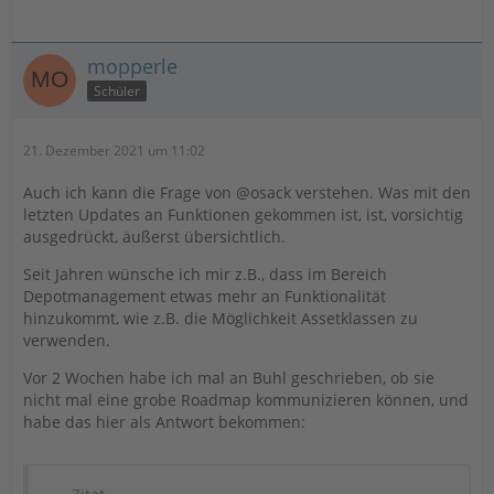
mopperle
Schüler
21. Dezember 2021 um 11:02
Auch ich kann die Frage von @osack verstehen. Was mit den
letzten Updates an Funktionen gekommen ist, ist, vorsichtig
ausgedrückt, äußerst übersichtlich.
Seit Jahren wünsche ich mir z.B., dass im Bereich
Depotmanagement etwas mehr an Funktionalität
hinzukommt, wie z.B. die Möglichkeit Assetklassen zu
verwenden.
Vor 2 Wochen habe ich mal an Buhl geschrieben, ob sie
nicht mal eine grobe Roadmap kommunizieren können, und
habe das hier als Antwort bekommen: