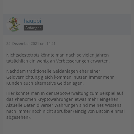
hauppi
Anfänger
25. Dezember 2021 um 14:21
Nichtsdestotrotz könnte man nach so vielen Jahren
tatsächlich ein wenig an Verbesserungen erwarten.
Nachdem traditionelle Geldanlagen eher einer
Geldvernichtung gleich kommen, nutzen immer mehr
Kunden auch alternative Geldanlagen.
Hier könnte man In der Depotverwaltung zum Beispiel auf
das Phänomen Kryptowährungen etwas mehr eingehen.
Aktuelle Daten diverser Währungen sind meines Wissens
nach immer noch nicht abrufbar (einzig von Bitcoin einmal
abgesehen).