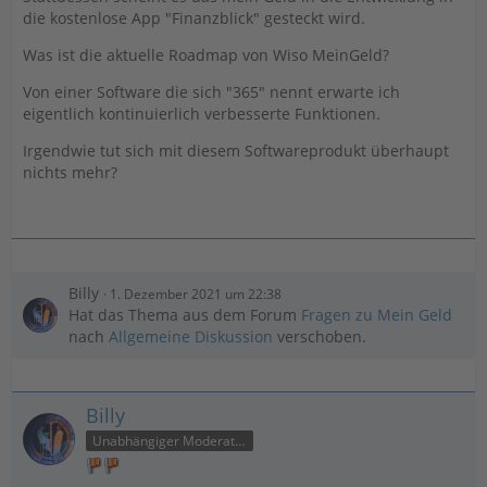
die kostenlose App "Finanzblick" gesteckt wird.
Was ist die aktuelle Roadmap von Wiso MeinGeld?
Von einer Software die sich "365" nennt erwarte ich
eigentlich kontinuierlich verbesserte Funktionen.
Irgendwie tut sich mit diesem Softwareprodukt überhaupt
nichts mehr?
Billy
1. Dezember 2021 um 22:38
Hat das Thema aus dem Forum
Fragen zu Mein Geld
nach
Allgemeine Diskussion
verschoben.
Billy
Unabhängiger Moderator