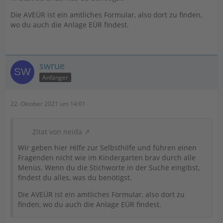
Die AVEÜR ist ein amtliches Formular, also dort zu finden,
wo du auch die Anlage EÜR findest.
swrue
Anfänger
22. Oktober 2021 um 14:01
Zitat von neida
Wir geben hier Hilfe zur Selbsthilfe und führen einen
Fragenden nicht wie im Kindergarten brav durch alle
Menüs. Wenn du die Stichworte in der Suche eingibst,
findest du alles, was du benötigst.
Die AVEÜR ist ein amtliches Formular, also dort zu
finden, wo du auch die Anlage EÜR findest.