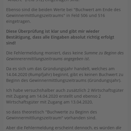
Ebenso sind die beiden Werte bei "Buchwert am Ende des
Gewinnermittlungszeitraums" in Feld 506 und 516
eingetragen.
Diese Überprüfung ist klar und gibt mir wieder
Bestätigung, dass alle Eingaben absolut richtig erfolgt
sind!
Die Fehlermeldung moniert, dass keine
Summe zu Beginn des
Gewinnerermittlungszeitraums angegeben ist
.
Da es sich um das Gründungsjahr handelt, welches am
14.04.2020 (Rumpfjahr) beginnt, gibt es keinen Buchwert zu
Beginn des Gewinnermittlungszeitraums (Gründungsjahr).
Ich habe versuchshalber auch zusätzlich 2 Wirtschaftsgüter
mit Zugang am 14.04.2020 erstellt und ebenso 2
Wirtschaftsgüter mit Zugang am 13.04.2020,
so dass theoretisch "Buchwerte zu Beginn des
Gewinnermittlungszeitraum" vorhanden sind.
Aber die Fehlermeldung erscheint dennoch, es würden
die