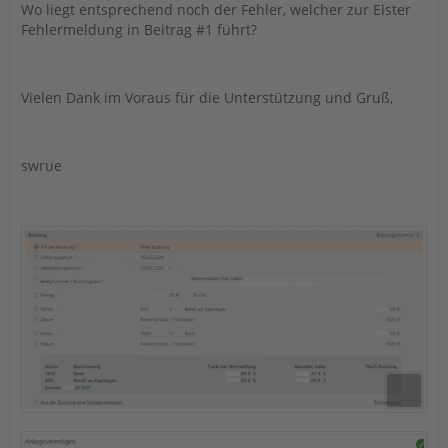
Wo liegt entsprechend noch der Fehler, welcher zur Elster
Fehlermeldung in Beitrag #1 führt?
Vielen Dank im Voraus für die Unterstützung und Gruß,
swrue