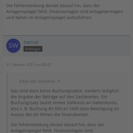
Die Fehlermeldung deutet darauf hin, dass der
Anlagenspiegel fehlt. Finanzanlagen sind Anlagevermögen
und daher im Anlagenspiegel aufzuführen.
swrue
Anfänger
21. Oktober 2021 um 09:20
Zitat von nesciens
Das sind doch keine Buchungssätze, sondern lediglich
die Angabe der Beträge auf den Sachkonten. Ein
Buchungssatz lautet immer Sollkonto an Habenkonto,
also z. B. Buchung #5 850 an 1600 (also Beteiligung an
Kasse). Bei dir fehlen die Finanzkonten.
Die Fehlermeldung deutet darauf hin, dass der
Anlagenspiegel fehlt. Finanzanlagen sind