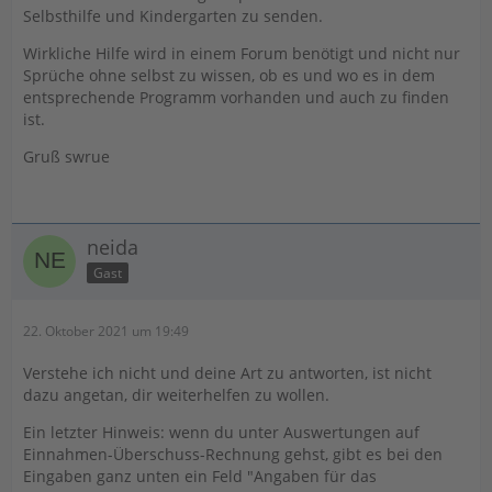
Selbsthilfe und Kindergarten zu senden.
Wirkliche Hilfe wird in einem Forum benötigt und nicht nur
Sprüche ohne selbst zu wissen, ob es und wo es in dem
entsprechende Programm vorhanden und auch zu finden
ist.
Gruß swrue
neida
Gast
22. Oktober 2021 um 19:49
Verstehe ich nicht und deine Art zu antworten, ist nicht
dazu angetan, dir weiterhelfen zu wollen.
Ein letzter Hinweis: wenn du unter Auswertungen auf
Einnahmen-Überschuss-Rechnung gehst, gibt es bei den
Eingaben ganz unten ein Feld "Angaben für das