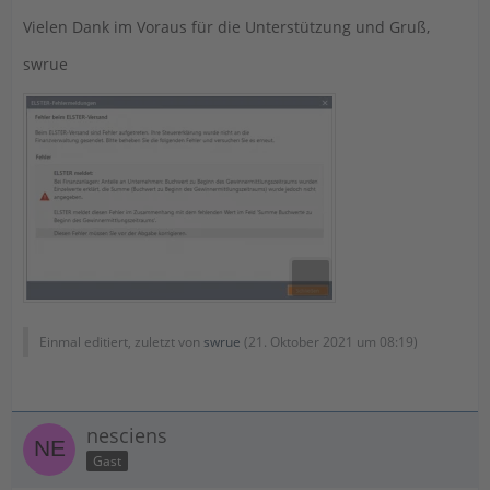
Vielen Dank im Voraus für die Unterstützung und Gruß,
swrue
Einmal editiert, zuletzt von
swrue
(
21. Oktober 2021 um 08:19
)
nesciens
Gast