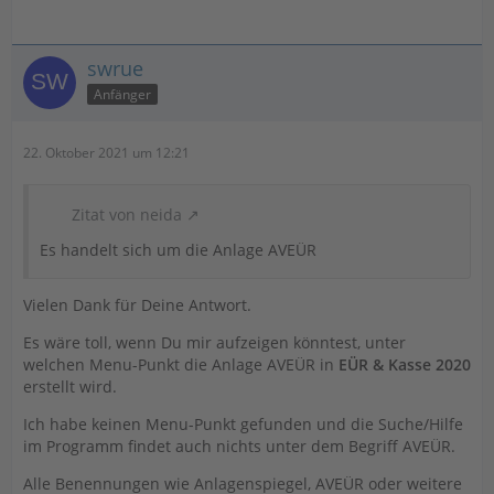
swrue
Anfänger
22. Oktober 2021 um 12:21
Zitat von neida
Es handelt sich um die Anlage AVEÜR
Vielen Dank für Deine Antwort.
Es wäre toll, wenn Du mir aufzeigen könntest, unter
welchen Menu-Punkt die Anlage AVEÜR in
EÜR & Kasse 2020
erstellt wird.
Ich habe keinen Menu-Punkt gefunden und die Suche/Hilfe
im Programm findet auch nichts unter dem Begriff AVEÜR.
Alle Benennungen wie Anlagenspiegel, AVEÜR oder weitere