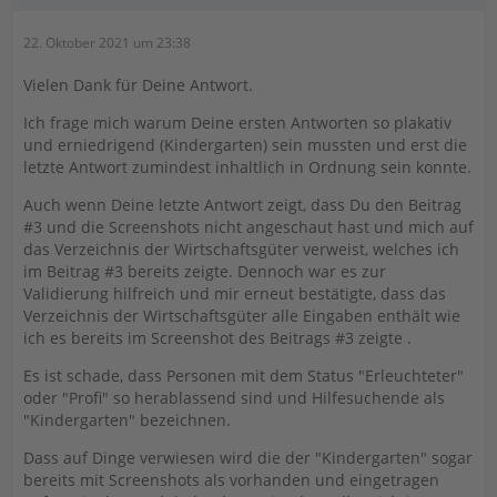
22. Oktober 2021 um 23:38
Vielen Dank für Deine Antwort.
Ich frage mich warum Deine ersten Antworten so plakativ
und erniedrigend (Kindergarten) sein mussten und erst die
letzte Antwort zumindest inhaltlich in Ordnung sein konnte.
Auch wenn Deine letzte Antwort zeigt, dass Du den Beitrag
#3 und die Screenshots nicht angeschaut hast und mich auf
das Verzeichnis der Wirtschaftsgüter verweist, welches ich
im Beitrag #3 bereits zeigte. Dennoch war es zur
Validierung hilfreich und mir erneut bestätigte, dass das
Verzeichnis der Wirtschaftsgüter alle Eingaben enthält wie
ich es bereits im Screenshot des Beitrags #3 zeigte .
Es ist schade, dass Personen mit dem Status "Erleuchteter"
oder "Profi" so herablassend sind und Hilfesuchende als
"Kindergarten" bezeichnen.
Dass auf Dinge verwiesen wird die der "Kindergarten" sogar
bereits mit Screenshots als vorhanden und eingetragen