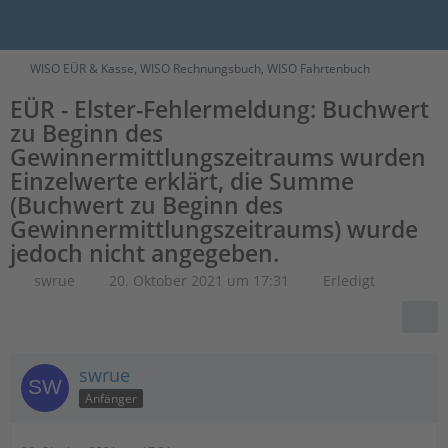
WISO EÜR & Kasse, WISO Rechnungsbuch, WISO Fahrtenbuch
EÜR - Elster-Fehlermeldung: Buchwert
zu Beginn des
Gewinnermittlungszeitraums wurden
Einzelwerte erklärt, die Summe
(Buchwert zu Beginn des
Gewinnermittlungszeitraums) wurde
jedoch nicht angegeben.
swrue
20. Oktober 2021 um 17:31
Erledigt
swrue
Anfänger