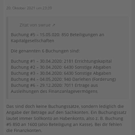
20. Oktober 2021 um 23:39
Zitat von swrue
Buchung #5 – 15.05.020: 850 Beteiligungen an
Kapitalgesellschaften
Die genannten 6 Buchungen sind:
Buchung #1 – 30.04.2020: 2181 Errichtungskapital
Buchung #2 – 30.04.2020: 6430 Sonstige Abgaben
Buchung #3 – 30.04.2020: 6430 Sonstige Abgaben
Buchung #4 – 04.05.2020: 940 Darlehen (Forderung)
Buchung #6 – 29.12.2020: 7011 Erträge aus
Ausleihungen des Finanzanlagevermögens
Das sind doch keine Buchungssätze, sondern lediglich die
Angabe der Beträge auf den Sachkonten. Ein Buchungssatz
lautet immer Sollkonto an Habenkonto, also z. B. Buchung
#5 850 an 1600 (also Beteiligung an Kasse). Bei dir fehlen
die Finanzkonten.