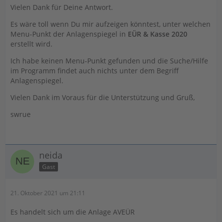
Vielen Dank für Deine Antwort.
Es wäre toll wenn Du mir aufzeigen könntest, unter welchen
Menu-Punkt der Anlagenspiegel in
EÜR & Kasse 2020
erstellt wird.
Ich habe keinen Menu-Punkt gefunden und die Suche/Hilfe
im Programm findet auch nichts unter dem Begriff
Anlagenspiegel.
Vielen Dank im Voraus für die Unterstützung und Gruß,
swrue
neida
Gast
21. Oktober 2021 um 21:11
Es handelt sich um die Anlage AVEÜR