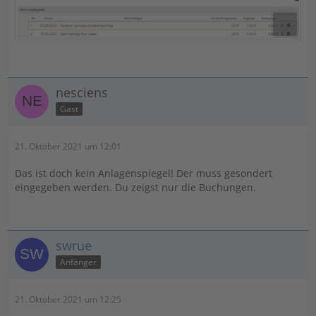
nesciens
Gast
21. Oktober 2021 um 12:01
Das ist doch kein Anlagenspiegel! Der muss gesondert
eingegeben werden. Du zeigst nur die Buchungen.
swrue
Anfänger
21. Oktober 2021 um 12:25