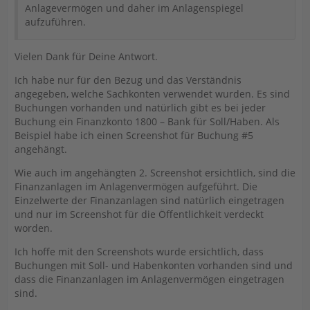
Anlagevermögen und daher im Anlagenspiegel
aufzuführen.
Vielen Dank für Deine Antwort.
Ich habe nur für den Bezug und das Verständnis
angegeben, welche Sachkonten verwendet wurden. Es sind
Buchungen vorhanden und natürlich gibt es bei jeder
Buchung ein Finanzkonto 1800 – Bank für Soll/Haben. Als
Beispiel habe ich einen Screenshot für Buchung #5
angehängt.
Wie auch im angehängten 2. Screenshot ersichtlich, sind die
Finanzanlagen im Anlagenvermögen aufgeführt. Die
Einzelwerte der Finanzanlagen sind natürlich eingetragen
und nur im Screenshot für die Öffentlichkeit verdeckt
worden.
Ich hoffe mit den Screenshots wurde ersichtlich, dass
Buchungen mit Soll- und Habenkonten vorhanden sind und
dass die Finanzanlagen im Anlagenvermögen eingetragen
sind.