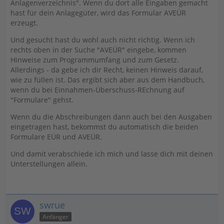
Anlagenverzeichnis". Wenn du dort alle Eingaben gemacht
hast für dein Anlagegüter, wird das Formular AVEÜR
erzeugt.
Und gesucht hast du wohl auch nicht richtig. Wenn ich
rechts oben in der Suche "AVEÜR" eingebe, kommen
Hinweise zum Programmumfang und zum Gesetz.
Allerdings - da gebe ich dir Recht, keinen Hinweis darauf,
wie zu füllen ist. Das ergibt sich aber aus dem Handbuch,
wenn du bei Einnahmen-Überschuss-REchnung auf
"Formulare" gehst.
Wenn du die Abschreibungen dann auch bei den Ausgaben
eingetragen hast, bekommst du automatisch die beiden
Formulare EÜR und AVEÜR.
Und damit verabschiede ich mich und lasse dich mit deinen
Unterstellungen allein.
swrue
Anfänger