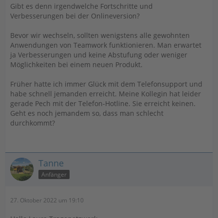
Gibt es denn irgendwelche Fortschritte und
Verbesserungen bei der Onlineversion?
Bevor wir wechseln, sollten wenigstens alle gewohnten
Anwendungen von Teamwork funktionieren. Man erwartet
ja Verbesserungen und keine Abstufung oder weniger
Möglichkeiten bei einem neuen Produkt.
Früher hatte ich immer Glück mit dem Telefonsupport und
habe schnell jemanden erreicht. Meine Kollegin hat leider
gerade Pech mit der Telefon-Hotline. Sie erreicht keinen.
Geht es noch jemandem so, dass man schlecht
durchkommt?
Tanne
Anfänger
27. Oktober 2022 um 19:10