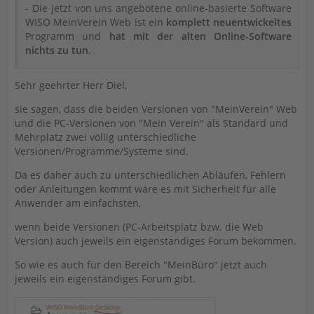
- Die jetzt von uns angebotene online-basierte Software
WISO MeinVerein Web ist ein
komplett neuentwickeltes
Programm und
hat mit der alten Online-Software
nichts zu tun
.
Sehr geehrter Herr Diel,
sie sagen, dass die beiden Versionen von "MeinVerein" Web
und die PC-Versionen von "Mein Verein" als Standard und
Mehrplatz zwei völlig unterschiedliche
Versionen/Programme/Systeme sind.
Da es daher auch zu unterschiedlichen Abläufen, Fehlern
oder Anleitungen kommt wäre es mit Sicherheit für alle
Anwender am einfachsten,
wenn beide Versionen (PC-Arbeitsplatz bzw. die Web
Version) auch jeweils ein eigenständiges Forum bekommen.
So wie es auch für den Bereich "MeinBüro" jetzt auch
jeweils ein eigenständiges Forum gibt.