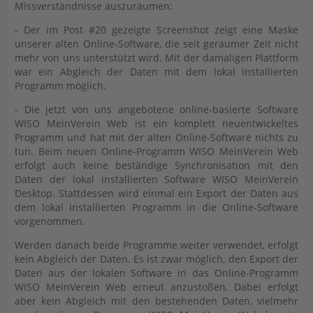
Missverständnisse auszuräumen:
- Der im Post #20 gezeigte Screenshot zeigt eine Maske
unserer alten Online-Software, die seit geraumer Zeit nicht
mehr von uns unterstützt wird. Mit der damaligen Plattform
war ein Abgleich der Daten mit dem lokal installierten
Programm möglich.
- Die jetzt von uns angebotene online-basierte Software
WISO MeinVerein Web ist ein komplett neuentwickeltes
Programm und hat mit der alten Online-Software nichts zu
tun. Beim neuen Online-Programm WISO MeinVerein Web
erfolgt auch keine beständige Synchronisation mit den
Daten der lokal installierten Software WISO MeinVerein
Desktop. Stattdessen wird einmal ein Export der Daten aus
dem lokal installierten Programm in die Online-Software
vorgenommen.
Werden danach beide Programme weiter verwendet, erfolgt
kein Abgleich der Daten. Es ist zwar möglich, den Export der
Daten aus der lokalen Software in das Online-Programm
WISO MeinVerein Web erneut anzustoßen. Dabei erfolgt
aber kein Abgleich mit den bestehenden Daten, vielmehr