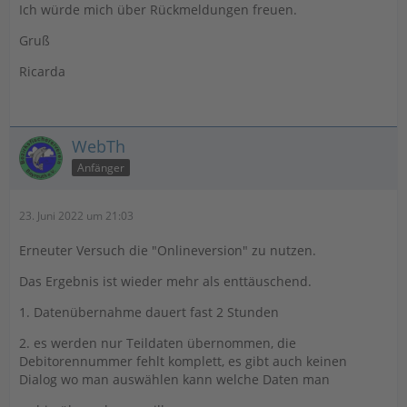
Ich würde mich über Rückmeldungen freuen.
Gruß
Ricarda
WebTh
Anfänger
23. Juni 2022 um 21:03
Erneuter Versuch die "Onlineversion" zu nutzen.
Das Ergebnis ist wieder mehr als enttäuschend.
1. Datenübernahme dauert fast 2 Stunden
2. es werden nur Teildaten übernommen, die
Debitorennummer fehlt komplett, es gibt auch keinen
Dialog wo man auswählen kann welche Daten man