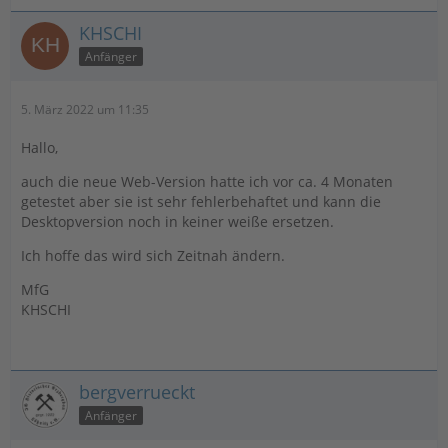
KHSCHI
Anfänger
5. März 2022 um 11:35
Hallo,
auch die neue Web-Version hatte ich vor ca. 4 Monaten
getestet aber sie ist sehr fehlerbehaftet und kann die
Desktopversion noch in keiner weiße ersetzen.
Ich hoffe das wird sich Zeitnah ändern.
MfG
KHSCHI
bergverrueckt
Anfänger