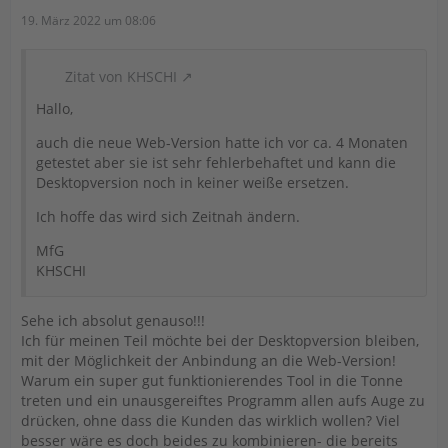
19. März 2022 um 08:06
Zitat von KHSCHI
Hallo,
auch die neue Web-Version hatte ich vor ca. 4 Monaten
getestet aber sie ist sehr fehlerbehaftet und kann die
Desktopversion noch in keiner weiße ersetzen.
Ich hoffe das wird sich Zeitnah ändern.
MfG
KHSCHI
Sehe ich absolut genauso!!!
Ich für meinen Teil möchte bei der Desktopversion bleiben,
mit der Möglichkeit der Anbindung an die Web-Version!
Warum ein super gut funktionierendes Tool in die Tonne
treten und ein unausgereiftes Programm allen aufs Auge zu
drücken, ohne dass die Kunden das wirklich wollen? Viel
besser wäre es doch beides zu kombinieren- die bereits