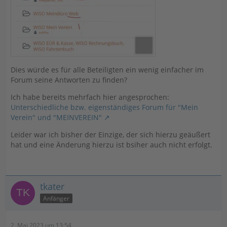
Dies würde es für alle Beteiligten ein wenig einfacher im
Forum seine Antworten zu finden?
Ich habe bereits mehrfach hier angesprochen:
Unterschiedliche bzw. eigenständiges Forum für "Mein
Verein" und "MEINVEREIN"
Leider war ich bisher der Einzige, der sich hierzu geäußert
hat und eine Änderung hierzu ist bsiher auch nicht erfolgt.
tkater
Anfänger
2. Mai 2023 um 13:54