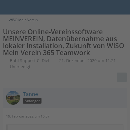
WISO Mein Verein
Unsere Online-Vereinssoftware
MEINVEREIN, Datenübernahme aus
lokaler Installation, Zukunft von WISO
Mein Verein 365 Teamwork
Buhl Support C. Diel
21. Dezember 2020 um 11:21
Unerledigt
Tanne
Anfänger
19. Februar 2022 um 16:57