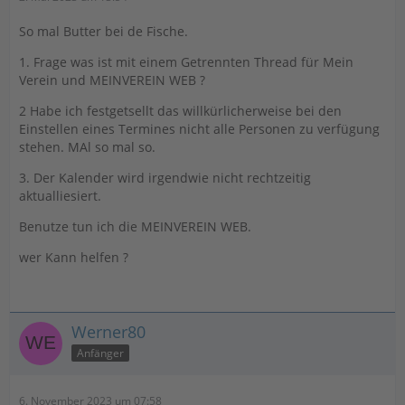
So mal Butter bei de Fische.
1. Frage was ist mit einem Getrennten Thread für Mein
Verein und MEINVEREIN WEB ?
2 Habe ich festgetsellt das willkürlicherweise bei den
Einstellen eines Termines nicht alle Personen zu verfügung
stehen. MAl so mal so.
3. Der Kalender wird irgendwie nicht rechtzeitig
aktualliesiert.
Benutze tun ich die MEINVEREIN WEB.
wer Kann helfen ?
Werner80
Anfänger
6. November 2023 um 07:58