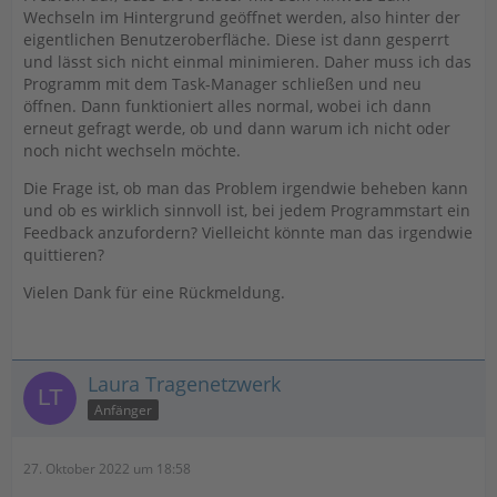
Wechseln im Hintergrund geöffnet werden, also hinter der
eigentlichen Benutzeroberfläche. Diese ist dann gesperrt
und lässt sich nicht einmal minimieren. Daher muss ich das
Programm mit dem Task-Manager schließen und neu
öffnen. Dann funktioniert alles normal, wobei ich dann
erneut gefragt werde, ob und dann warum ich nicht oder
noch nicht wechseln möchte.
Die Frage ist, ob man das Problem irgendwie beheben kann
und ob es wirklich sinnvoll ist, bei jedem Programmstart ein
Feedback anzufordern? Vielleicht könnte man das irgendwie
quittieren?
Vielen Dank für eine Rückmeldung.
Laura Tragenetzwerk
Anfänger
27. Oktober 2022 um 18:58