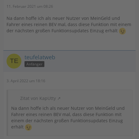
11. Februar 2021 um 08:26
Na dann hoffe ich als neuer Nutzer von MeinGeld und
Fahrer eines reinen BEV mal, dass diese Funktion mit einem
der nächsten großen Funktionsupdates Einzug erhält
teufelatweb
Anfänger
3. April 2022 um 18:16
Zitat von KapUtty
Na dann hoffe ich als neuer Nutzer von MeinGeld und
Fahrer eines reinen BEV mal, dass diese Funktion mit
einem der nächsten großen Funktionsupdates Einzug
erhält