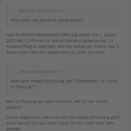
Zitat von widestone
Alle sollen seit Jahren E-Autos kaufen
Laut Kraftfahrt-Bundesamt (KBA) lag dieser am 1. Januar
2022 bei 1,3 Prozent (E-Autos) beziehungsweise bei 1,3
Prozent (Plug-in-Hybride). Wie der Anteil der Fahrer von E-
Autos unter den MG Anwenders ist, weiß ich nicht.
Zitat von widestone
aber eine simple Erfassung der "Tankkosten" ist "nicht
in Planung"?
Was in Planung ist, weiß ich nicht. Mir ist nur nichts
bekannt.
Davon abgesehen, wenn es um die simple Erfassung geht,
dann kannst Du das doch: mußt Dir nur statt Liter kWh
denken.