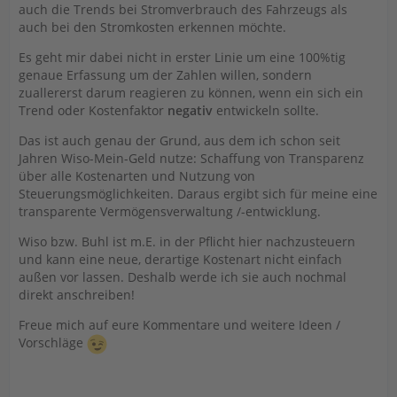
auch die Trends bei Stromverbrauch des Fahrzeugs als
auch bei den Stromkosten erkennen möchte.
Es geht mir dabei nicht in erster Linie um eine 100%tig
genaue Erfassung um der Zahlen willen, sondern
zuallererst darum reagieren zu können, wenn ein sich ein
Trend oder Kostenfaktor
negativ
entwickeln sollte.
Das ist auch genau der Grund, aus dem ich schon seit
Jahren Wiso-Mein-Geld nutze: Schaffung von Transparenz
über alle Kostenarten und Nutzung von
Steuerungsmöglichkeiten. Daraus ergibt sich für meine eine
transparente Vermögensverwaltung /-entwicklung.
Wiso bzw. Buhl ist m.E. in der Pflicht hier nachzusteuern
und kann eine neue, derartige Kostenart nicht einfach
außen vor lassen. Deshalb werde ich sie auch nochmal
direkt anschreiben!
Freue mich auf eure Kommentare und weitere Ideen /
Vorschläge