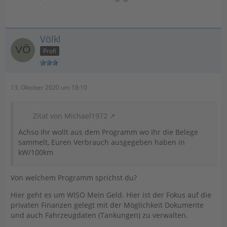
Völkl
Profi
13. Oktober 2020 um 18:10
Zitat von Michael1972
Achso Ihr wollt aus dem Programm wo Ihr die Belege
sammelt, Euren Verbrauch ausgegeben haben in
kW/100km
Von welchem Programm sprichst du?
Hier geht es um WISO Mein Geld. Hier ist der Fokus auf die
privaten Finanzen gelegt mit der Möglichkeit Dokumente
und auch Fahrzeugdaten (Tankungen) zu verwalten.