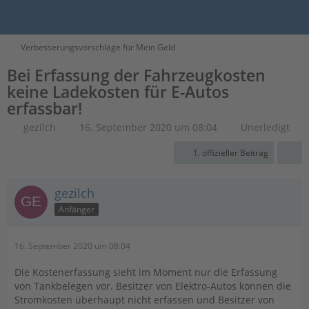
Verbesserungsvorschläge für Mein Geld
Bei Erfassung der Fahrzeugkosten
keine Ladekosten für E-Autos
erfassbar!
gezilch
16. September 2020 um 08:04
Unerledigt
1. offizieller Beitrag
gezilch
Anfänger
16. September 2020 um 08:04
Die Kostenerfassung sieht im Moment nur die Erfassung
von Tankbelegen vor. Besitzer von Elektro-Autos können die
Stromkosten überhaupt nicht erfassen und Besitzer von