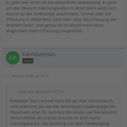
Es geht hier nicht um die steuerliche Anwendung. Es geht
um den Bereicht Fahrzeugkosten in WISO Mein Geld. Dort
kannst du die Tankbelege ansammeln. Einmal über die
Erfassung in WISO Mein Geld oder über die Erfassung am
Mobilen Gerät. Und genau da ist aktuell noch keine
Möglichkeit Kw/H-Erfassung vorgesehen.
Kannitverstan
Gast
11. Oktober 2020 um 18:15
Zitat von Michael1972
Entweder man rechnet nach km ab über Fahrtenbuch
und bekommt die von der Antriebsart unabhängige km
Pauschale, oder Du rechnest die Kosten auf Reisekosten
Unternehmer ab und da braucht es auch keine
Literangabe ect. die Quittung von dem Tankvorgang,