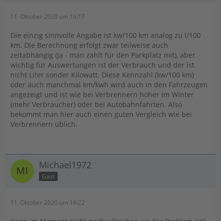
11. Oktober 2020 um 16:17
Die einzig sinnvolle Angabe ist kw/100 km analog zu l/100
km. Die Berechnung erfolgt zwar teilweise auch
zeitabhängig (ja - man zahlt für den Parkplatz mit), aber
wichtig für Auswertungen ist der Verbrauch und der ist
nicht Liter sonder Kilowatt. Diese Kennzahl (kw/100 km)
oder auch manchmal km/kwh wird auch in den Fahrzeugen
angezeigt und ist wie bei Verbrennern höher im Winter
(mehr Verbraucher) oder bei Autobahnfahrten. Also
bekommt man hier auch einen guten Vergleich wie bei
Verbrennern üblich.
Michael1972
Gast
11. Oktober 2020 um 16:22