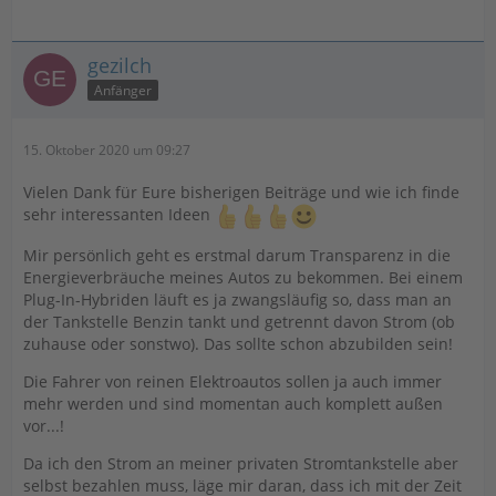
gezilch
Anfänger
15. Oktober 2020 um 09:27
Vielen Dank für Eure bisherigen Beiträge und wie ich finde
sehr interessanten Ideen
Mir persönlich geht es erstmal darum Transparenz in die
Energieverbräuche meines Autos zu bekommen. Bei einem
Plug-In-Hybriden läuft es ja zwangsläufig so, dass man an
der Tankstelle Benzin tankt und getrennt davon Strom (ob
zuhause oder sonstwo). Das sollte schon abzubilden sein!
Die Fahrer von reinen Elektroautos sollen ja auch immer
mehr werden und sind momentan auch komplett außen
vor...!
Da ich den Strom an meiner privaten Stromtankstelle aber
selbst bezahlen muss, läge mir daran, dass ich mit der Zeit