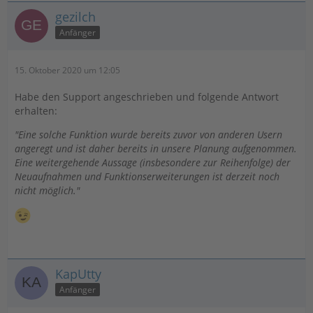
gezilch
Anfänger
15. Oktober 2020 um 12:05
Habe den Support angeschrieben und folgende Antwort
erhalten:
"Eine solche Funktion wurde bereits zuvor von anderen Usern
angeregt und ist daher bereits in unsere Planung aufgenommen.
Eine weitergehende Aussage (insbesondere zur Reihenfolge) der
Neuaufnahmen und Funktionserweiterungen ist derzeit noch
nicht möglich."
KapUtty
Anfänger