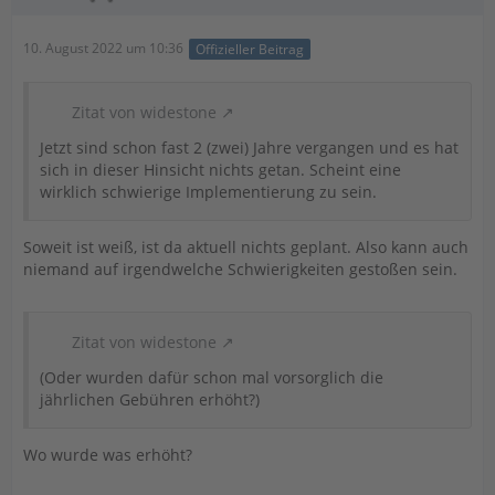
10. August 2022 um 10:36
Offizieller Beitrag
Zitat von widestone
Jetzt sind schon fast 2 (zwei) Jahre vergangen und es hat
sich in dieser Hinsicht nichts getan. Scheint eine
wirklich schwierige Implementierung zu sein.
Soweit ist weiß, ist da aktuell nichts geplant. Also kann auch
niemand auf irgendwelche Schwierigkeiten gestoßen sein.
Zitat von widestone
(Oder wurden dafür schon mal vorsorglich die
jährlichen Gebühren erhöht?)
Wo wurde was erhöht?