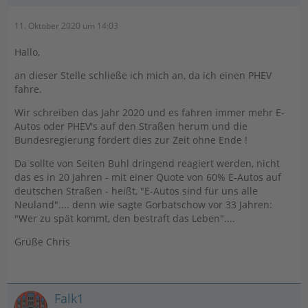
11. Oktober 2020 um 14:03
Hallo,
an dieser Stelle schließe ich mich an, da ich einen PHEV
fahre.
Wir schreiben das Jahr 2020 und es fahren immer mehr E-
Autos oder PHEV's auf den Straßen herum und die
Bundesregierung fördert dies zur Zeit ohne Ende !
Da sollte von Seiten Buhl dringend reagiert werden, nicht
das es in 20 Jahren - mit einer Quote von 60% E-Autos auf
deutschen Straßen - heißt, "E-Autos sind für uns alle
Neuland".... denn wie sagte Gorbatschow vor 33 Jahren:
"Wer zu spät kommt, den bestraft das Leben"....
Grüße Chris
Falk1