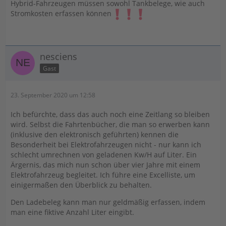
Hybrid-Fahrzeugen müssen sowohl Tankbelege, wie auch
Stromkosten erfassen können
nesciens
Gast
23. September 2020 um 12:58
Ich befürchte, dass das auch noch eine Zeitlang so bleiben
wird. Selbst die Fahrtenbücher, die man so erwerben kann
(inklusive den elektronisch geführten) kennen die
Besonderheit bei Elektrofahrzeugen nicht - nur kann ich
schlecht umrechnen von geladenen Kw/H auf Liter. Ein
Ärgernis, das mich nun schon über vier Jahre mit einem
Elektrofahrzeug begleitet. Ich führe eine Excelliste, um
einigermaßen den Überblick zu behalten.
Den Ladebeleg kann man nur geldmäßig erfassen, indem
man eine fiktive Anzahl Liter eingibt.