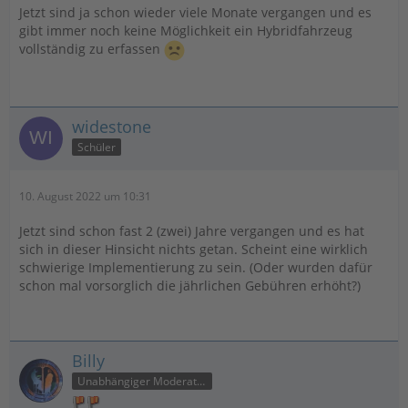
Jetzt sind ja schon wieder viele Monate vergangen und es
gibt immer noch keine Möglichkeit ein Hybridfahrzeug
vollständig zu erfassen
widestone
Schüler
10. August 2022 um 10:31
Jetzt sind schon fast 2 (zwei) Jahre vergangen und es hat
sich in dieser Hinsicht nichts getan. Scheint eine wirklich
schwierige Implementierung zu sein. (Oder wurden dafür
schon mal vorsorglich die jährlichen Gebühren erhöht?)
Billy
Unabhängiger Moderator