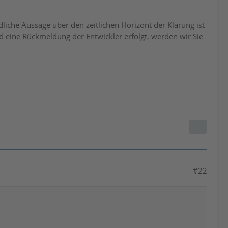
dliche Aussage über den zeitlichen Horizont der Klärung ist
 eine Rückmeldung der Entwickler erfolgt, werden wir Sie
#22