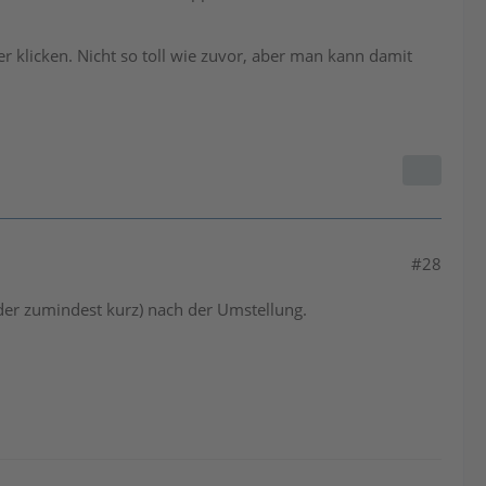
r klicken. Nicht so toll wie zuvor, aber man kann damit
#28
oder zumindest kurz) nach der Umstellung.