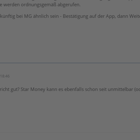
ze werden ordnungsgemäß abgerufen.
künftig bei MG ähnlich sein - Bestätigung auf der App, dann Weite
18:46
richt gut? Star Money kann es ebenfalls schon seit unmittelbar (