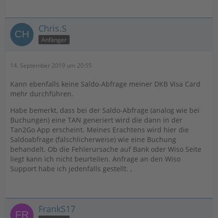
Chris.S
Anfänger
14. September 2019 um 20:55
Kann ebenfalls keine Saldo-Abfrage meiner DKB Visa Card
mehr durchführen.
Habe bemerkt, dass bei der Saldo-Abfrage (analog wie bei
Buchungen) eine TAN generiert wird die dann in der
Tan2Go App erscheint. Meines Erachtens wird hier die
Saldoabfrage (fälschlicherweise) wie eine Buchung
behandelt. Ob die Fehlerursache auf Bank oder Wiso Seite
liegt kann ich nicht beurteilen. Anfrage an den Wiso
Support habe ich jedenfalls gestellt. ,
FrankS17