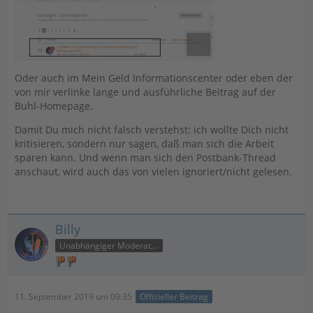
Oder auch im Mein Geld Informationscenter oder eben der
von mir verlinke lange und ausführliche Beitrag auf der
Buhl-Homepage.
Damit Du mich nicht falsch verstehst: ich wollte Dich nicht
kritisieren, sondern nur sagen, daß man sich die Arbeit
sparen kann. Und wenn man sich den Postbank-Thread
anschaut, wird auch das von vielen ignoriert/nicht gelesen.
Billy
Unabhängiger Moderator
11. September 2019 um 09:35
Offizieller Beitrag