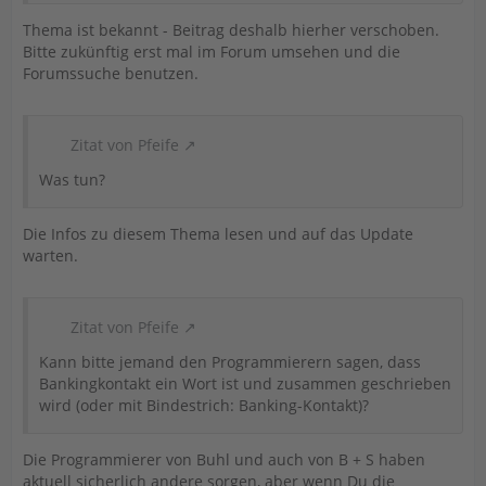
Thema ist bekannt - Beitrag deshalb hierher verschoben.
Bitte zukünftig erst mal im Forum umsehen und die
Forumssuche benutzen.
Zitat von Pfeife
Was tun?
Die Infos zu diesem Thema lesen und auf das Update
warten.
Zitat von Pfeife
Kann bitte jemand den Programmierern sagen, dass
Bankingkontakt ein Wort ist und zusammen geschrieben
wird (oder mit Bindestrich: Banking-Kontakt)?
Die Programmierer von Buhl und auch von B + S haben
aktuell sicherlich andere sorgen, aber wenn Du die