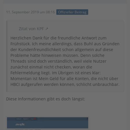
11. September 2019 um 08:16
Offizieller Beitrag
Zitat von KPF
Herzlichen Dank für die freundliche Antwort zum
Frühstück. Ich meine allerdings, dass Buhl aus Gründen
der Kundenfreundlichkeit schon allgemein auf diese
Probleme hätte hinweisen müssen. Denn solche
Threads sind doch verständlich, weil viele Nutzer
zunächst einmal nicht checken, woran die
Fehlermeldung liegt. Im Übrigen ist eines klar:
Momentan ist Mein Geld für alle Konten, die nicht über
HBCI aufgerufen werden können, schlicht unbrauchbar.
Diese Informationen gibt es doch längst: