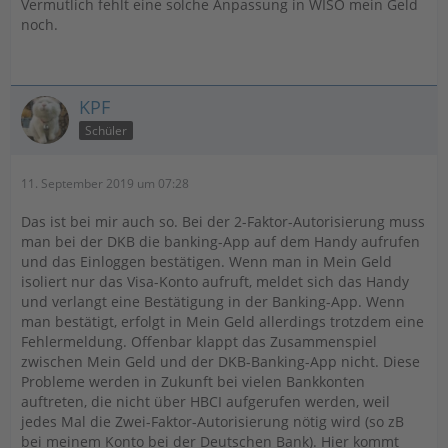
Vermutlich fehlt eine solche Anpassung in WISO mein Geld
noch.
KPF
Schüler
11. September 2019 um 07:28
Das ist bei mir auch so. Bei der 2-Faktor-Autorisierung muss
man bei der DKB die banking-App auf dem Handy aufrufen
und das Einloggen bestätigen. Wenn man in Mein Geld
isoliert nur das Visa-Konto aufruft, meldet sich das Handy
und verlangt eine Bestätigung in der Banking-App. Wenn
man bestätigt, erfolgt in Mein Geld allerdings trotzdem eine
Fehlermeldung. Offenbar klappt das Zusammenspiel
zwischen Mein Geld und der DKB-Banking-App nicht. Diese
Probleme werden in Zukunft bei vielen Bankkonten
auftreten, die nicht über HBCI aufgerufen werden, weil
jedes Mal die Zwei-Faktor-Autorisierung nötig wird (so zB
bei meinem Konto bei der Deutschen Bank). Hier kommt