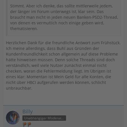
Stimmt. Aber ich denke, das sollte mittlerweile jedem,
der länger im Forum unterwegs ist, klar sein. Das
braucht man nicht in jeden neuen Banken-PSD2-Thread,
von denen es vermutlich noch einige geben wird,
thematisieren.
Herzlichen Dank für die freundliche Antwort zum Frühstück.
Ich meine allerdings, dass Buhl aus Gründen der
Kundenfreundlichkeit schon allgemein auf diese Probleme
hätte hinweisen müssen. Denn solche Threads sind doch
verständlich, weil viele Nutzer zunächst einmal nicht
checken, woran die Fehlermeldung liegt. Im Übrigen ist
eines klar: Momentan ist Mein Geld für alle Konten, die
nicht über HBCI aufgerufen werden können, schlicht
unbrauchbar.
Billy
Unabhängiger Moderator