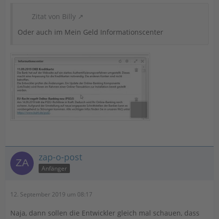
Zitat von Billy
Oder auch im Mein Geld Informationscenter
zap-o-post
Anfänger
12. September 2019 um 08:17
Naja, dann sollen die Entwickler gleich mal schauen, dass