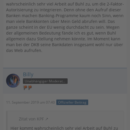
wahrscheinlich sehr viel Arbeit auf Buhl zu, um die 2-Faktor-
Autorisierung zu integrieren. Denn ohne den Aufruf dieser
Banken machen Banking-Programme kaum noch Sinn, wenn
man viele Bankkonten über Mein Geld abrufen will. Das
ganze scheint in der EU wenig durchdacht zu sein. Wegen
der allgemeinen Bedeutung fände ich es gut, wenn Buhl
allgemein dazu Stellung nehmen könnte. Im Moment kann
man bei der DKB seine Bankdaten insgesamt wohl nur über
das Web aufrufen.
Billy
Unabhängiger Moderator
11. September 2019 um 07:40
Offizieller Beitrag
Zitat von KPF
Hier kommt wahrscheinlich sehr viel Arbeit auf Buhl zu