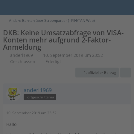
Andere Banken über Screenparser (=PIN/TAN Web)
DKB: Keine Umsatzabfrage von VISA-
Konten mehr aufgrund 2-Faktor-
Anmeldung
anderl1969
10. September 2019 um 23:52
Geschlossen
Erledigt
1. offizieller Beitrag
anderl1969
Fortgeschrittener
10. September 2019 um 23:52
Hallo,