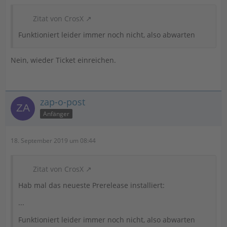
Zitat von CrosX
Funktioniert leider immer noch nicht, also abwarten
Nein, wieder Ticket einreichen.
zap-o-post
Anfänger
18. September 2019 um 08:44
Zitat von CrosX
Hab mal das neueste Prerelease installiert:
...
Funktioniert leider immer noch nicht, also abwarten