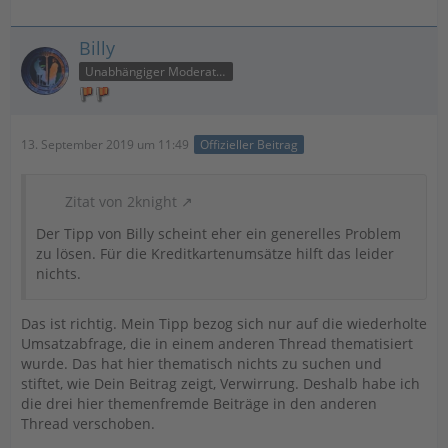
Billy
Unabhängiger Moderator
13. September 2019 um 11:49
Offizieller Beitrag
Zitat von 2knight
Der Tipp von Billy scheint eher ein generelles Problem
zu lösen. Für die Kreditkartenumsätze hilft das leider
nichts.
Das ist richtig. Mein Tipp bezog sich nur auf die wiederholte
Umsatzabfrage, die in einem anderen Thread thematisiert
wurde. Das hat hier thematisch nichts zu suchen und
stiftet, wie Dein Beitrag zeigt, Verwirrung. Deshalb habe ich
die drei hier themenfremde Beiträge in den anderen
Thread verschoben.