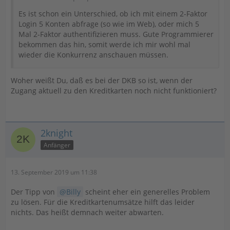
Es ist schon ein Unterschied, ob ich mit einem 2-Faktor
Login 5 Konten abfrage (so wie im Web), oder mich 5
Mal 2-Faktor authentifizieren muss. Gute Programmierer
bekommen das hin, somit werde ich mir wohl mal
wieder die Konkurrenz anschauen müssen.
Woher weißt Du, daß es bei der DKB so ist, wenn der
Zugang aktuell zu den Kreditkarten noch nicht funktioniert?
2knight
Anfänger
13. September 2019 um 11:38
Der Tipp von
Billy
scheint eher ein generelles Problem
zu lösen. Für die Kreditkartenumsätze hilft das leider
nichts. Das heißt demnach weiter abwarten.