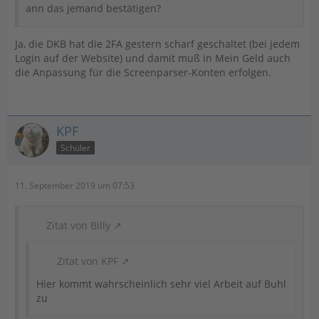
ann das jemand bestätigen?
Ja, die DKB hat die 2FA gestern scharf geschaltet (bei jedem
Login auf der Website) und damit muß in Mein Geld auch
die Anpassung für die Screenparser-Konten erfolgen.
KPF
Schüler
11. September 2019 um 07:53
Zitat von Billy
Zitat von KPF
Hier kommt wahrscheinlich sehr viel Arbeit auf Buhl
zu