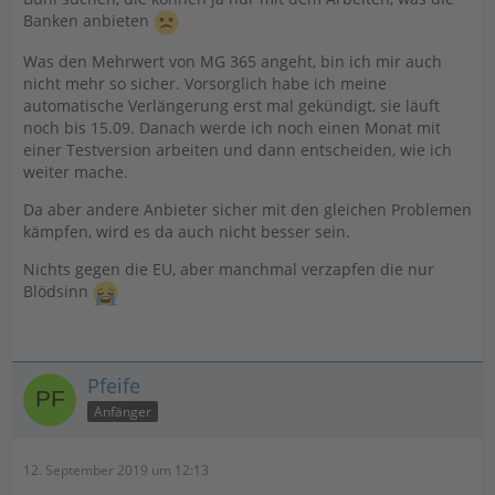
Banken anbieten
Was den Mehrwert von MG 365 angeht, bin ich mir auch
nicht mehr so sicher. Vorsorglich habe ich meine
automatische Verlängerung erst mal gekündigt, sie läuft
noch bis 15.09. Danach werde ich noch einen Monat mit
einer Testversion arbeiten und dann entscheiden, wie ich
weiter mache.
Da aber andere Anbieter sicher mit den gleichen Problemen
kämpfen, wird es da auch nicht besser sein.
Nichts gegen die EU, aber manchmal verzapfen die nur
Blödsinn
Pfeife
Anfänger
12. September 2019 um 12:13