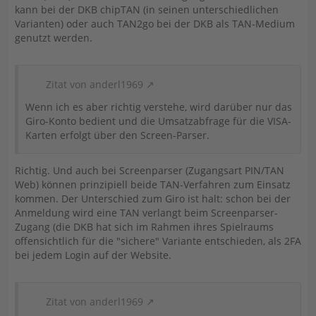
kann bei der DKB chipTAN (in seinen unterschiedlichen
Varianten) oder auch TAN2go bei der DKB als TAN-Medium
genutzt werden.
Zitat von anderl1969
Wenn ich es aber richtig verstehe, wird darüber nur das
Giro-Konto bedient und die Umsatzabfrage für die VISA-
Karten erfolgt über den Screen-Parser.
Richtig. Und auch bei Screenparser (Zugangsart PIN/TAN
Web) können prinzipiell beide TAN-Verfahren zum Einsatz
kommen. Der Unterschied zum Giro ist halt: schon bei der
Anmeldung wird eine TAN verlangt beim Screenparser-
Zugang (die DKB hat sich im Rahmen ihres Spielraums
offensichtlich für die "sichere" Variante entschieden, als 2FA
bei jedem Login auf der Website.
Zitat von anderl1969