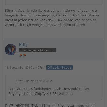
Stimmt. Aber ich denke, das sollte mittlerweile jedem, der
länger im Forum unterwegs ist, klar sein. Das braucht man
nicht in jeden neuen Banken-PSD2-Thread, von denen es
vermutlich noch einige geben wird, thematisieren.
Billy
Unabhängiger Moderator
11. September 2019 um 07:41
Offizieller Beitrag
Zitat von anderl1969
Das Giro-Konto funktioniert noch einwandfrei. Der
Zugang ist über ChipTAN-USB realisiert.
FinTS (HBCI) PIN/TAN ist hier die Zugangsart. Und dabei