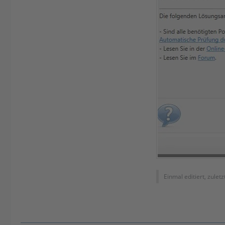
Einmal editiert, zulet