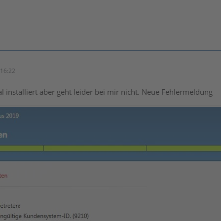
16:22
 installiert aber geht leider bei mir nicht. Neue Fehlermeldung