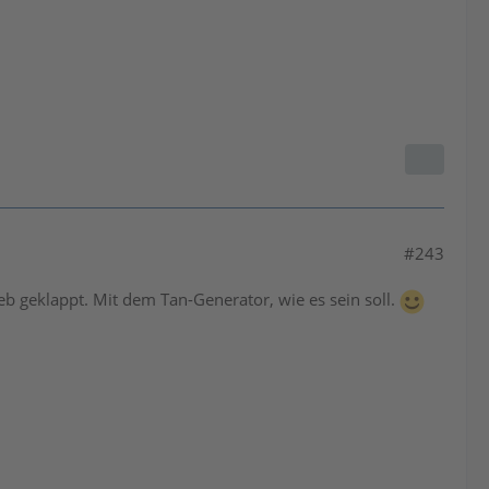
#243
b geklappt. Mit dem Tan-Generator, wie es sein soll.