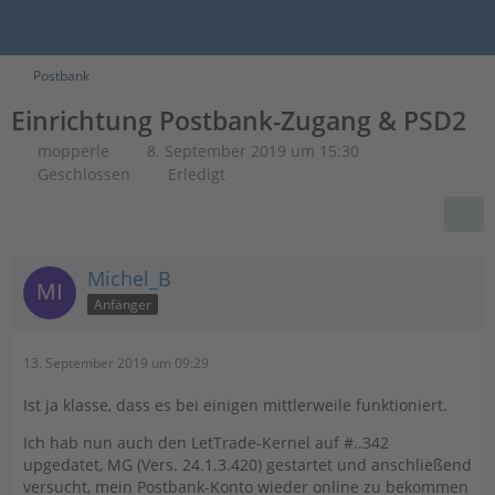
Postbank
Einrichtung Postbank-Zugang & PSD2
mopperle
8. September 2019 um 15:30
Geschlossen
Erledigt
Michel_B
Anfänger
13. September 2019 um 09:29
Ist ja klasse, dass es bei einigen mittlerweile funktioniert.
Ich hab nun auch den LetTrade-Kernel auf #..342
upgedatet, MG (Vers. 24.1.3.420) gestartet und anschließend
versucht, mein Postbank-Konto wieder online zu bekommen