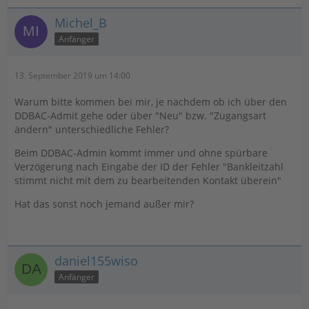
Michel_B
Anfänger
13. September 2019 um 14:00
Warum bitte kommen bei mir, je nachdem ob ich über den
DDBAC-Admit gehe oder über "Neu" bzw. "Zugangsart
ändern" unterschiedliche Fehler?
Beim DDBAC-Admin kommt immer und ohne spürbare
Verzögerung nach Eingabe der ID der Fehler "Bankleitzahl
stimmt nicht mit dem zu bearbeitenden Kontakt überein"
Hat das sonst noch jemand außer mir?
daniel155wiso
Anfänger