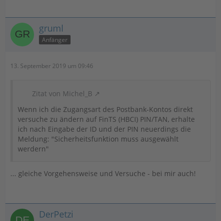
gruml
Anfänger
13. September 2019 um 09:46
Zitat von Michel_B
Wenn ich die Zugangsart des Postbank-Kontos direkt
versuche zu ändern auf FinTS (HBCI) PIN/TAN, erhalte
ich nach Eingabe der ID und der PIN neuerdings die
Meldung: "Sicherheitsfunktion muss ausgewählt
werdern"
... gleiche Vorgehensweise und Versuche - bei mir auch!
DerPetzi