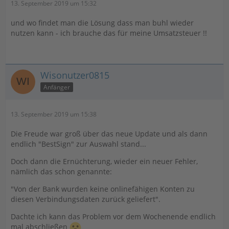
13. September 2019 um 15:32
und wo findet man die Lösung dass man buhl wieder
nutzen kann - ich brauche das für meine Umsatzsteuer !!
Wisonutzer0815
Anfänger
13. September 2019 um 15:38
Die Freude war groß über das neue Update und als dann
endlich "BestSign" zur Auswahl stand...
Doch dann die Ernüchterung, wieder ein neuer Fehler,
nämlich das schon genannte:
"Von der Bank wurden keine onlinefähigen Konten zu
diesen Verbindungsdaten zurück geliefert".
Dachte ich kann das Problem vor dem Wochenende endlich
mal abschließen