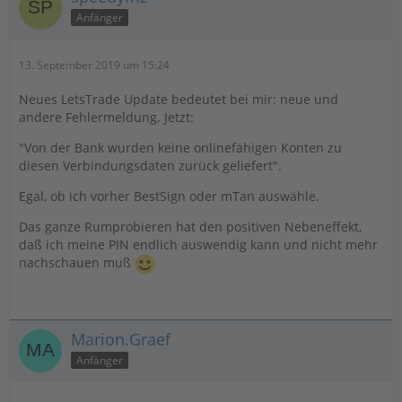
Anfänger
13. September 2019 um 15:24
Neues LetsTrade Update bedeutet bei mir: neue und
andere Fehlermeldung. Jetzt:
"Von der Bank wurden keine onlinefähigen Konten zu
diesen Verbindungsdaten zurück geliefert".
Egal, ob ich vorher BestSign oder mTan auswähle.
Das ganze Rumprobieren hat den positiven Nebeneffekt,
daß ich meine PIN endlich auswendig kann und nicht mehr
nachschauen muß
Marion.Graef
Anfänger