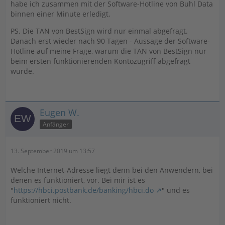
habe ich zusammen mit der Software-Hotline von Buhl Data
binnen einer Minute erledigt.
PS. Die TAN von BestSign wird nur einmal abgefragt.
Danach erst wieder nach 90 Tagen - Aussage der Software-
Hotline auf meine Frage, warum die TAN von BestSign nur
beim ersten funktionierenden Kontozugriff abgefragt
wurde.
Eugen W.
Anfänger
13. September 2019 um 13:57
Welche Internet-Adresse liegt denn bei den Anwendern, bei
denen es funktioniert, vor. Bei mir ist es
"
https://hbci.postbank.de/banking/hbci.do
" und es
funktioniert nicht.