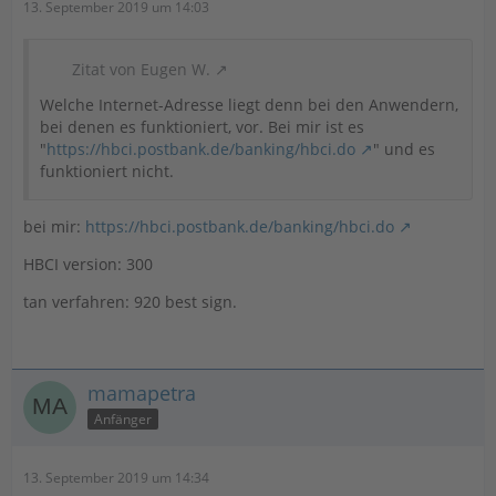
13. September 2019 um 14:03
Zitat von Eugen W.
Welche Internet-Adresse liegt denn bei den Anwendern,
bei denen es funktioniert, vor. Bei mir ist es
"
https://hbci.postbank.de/banking/hbci.do
" und es
funktioniert nicht.
bei mir:
https://hbci.postbank.de/banking/hbci.do
HBCI version: 300
tan verfahren: 920 best sign.
mamapetra
Anfänger
13. September 2019 um 14:34