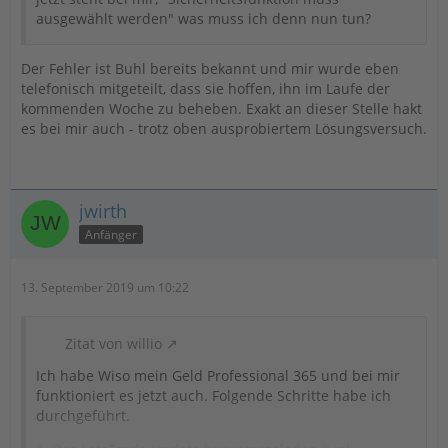
ausgewählt werden" was muss ich denn nun tun?
Der Fehler ist Buhl bereits bekannt und mir wurde eben
telefonisch mitgeteilt, dass sie hoffen, ihn im Laufe der
kommenden Woche zu beheben. Exakt an dieser Stelle hakt
es bei mir auch - trotz oben ausprobiertem Lösungsversuch.
jwirth
Anfänger
13. September 2019 um 10:22
Zitat von willio
Ich habe Wiso mein Geld Professional 365 und bei mir
funktioniert es jetzt auch. Folgende Schritte habe ich
durchgeführt.