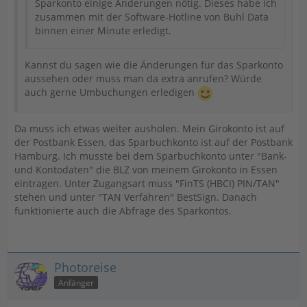
Sparkonto einige Änderungen nötig. Dieses habe ich
zusammen mit der Software-Hotline von Buhl Data
binnen einer Minute erledigt.
Kannst du sagen wie die Änderungen für das Sparkonto
aussehen oder muss man da extra anrufen? Würde
auch gerne Umbuchungen erledigen
Da muss ich etwas weiter ausholen. Mein Girokonto ist auf
der Postbank Essen, das Sparbuchkonto ist auf der Postbank
Hamburg. Ich musste bei dem Sparbuchkonto unter "Bank-
und Kontodaten" die BLZ von meinem Girokonto in Essen
eintragen. Unter Zugangsart muss "FinTS (HBCI) PIN/TAN"
stehen und unter "TAN Verfahren" BestSign. Danach
funktionierte auch die Abfrage des Sparkontos.
Photoreise
Anfänger