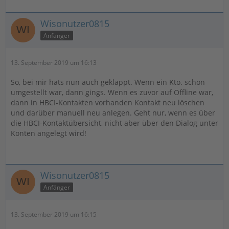
Wisonutzer0815
Anfänger
13. September 2019 um 16:13
So, bei mir hats nun auch geklappt. Wenn ein Kto. schon
umgestellt war, dann gings. Wenn es zuvor auf Offline war,
dann in HBCI-Kontakten vorhanden Kontakt neu löschen
und darüber manuell neu anlegen. Geht nur, wenn es über
die HBCI-Kontaktübersicht, nicht aber über den Dialog unter
Konten angelegt wird!
Wisonutzer0815
Anfänger
13. September 2019 um 16:15