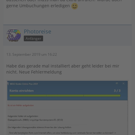
gerne Umbuchungen erledigen
Photoreise
Anfänger
13. September 2019 um 16:22
Habe das gerade mal installiert aber geht leider bei mir
nicht. Neue Fehlermeldung