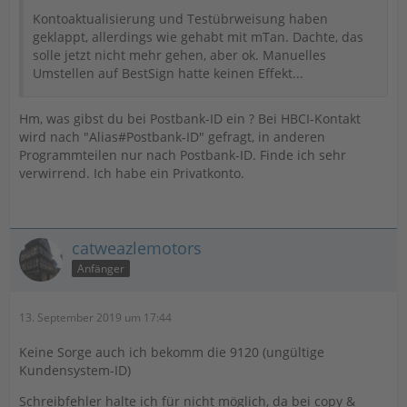
Kontoaktualisierung und Testübrweisung haben
geklappt, allerdings wie gehabt mit mTan. Dachte, das
solle jetzt nicht mehr gehen, aber ok. Manuelles
Umstellen auf BestSign hatte keinen Effekt...
Hm, was gibst du bei Postbank-ID ein ? Bei HBCI-Kontakt
wird nach "Alias#Postbank-ID" gefragt, in anderen
Programmteilen nur nach Postbank-ID. Finde ich sehr
verwirrend. Ich habe ein Privatkonto.
catweazlemotors
Anfänger
13. September 2019 um 17:44
Keine Sorge auch ich bekomm die 9120 (ungültige
Kundensystem-ID)
Schreibfehler halte ich für nicht möglich, da bei copy &