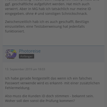
ggf. geschäftliche aufgeführt werden. Hat mich auch
verwirrt. Aber in MG hab ich tatsächlich nur meine ID
eingegeben, ohne # und sonstigen Schnickschnack.
Zwischenzeitlich hab ich es auch geschafft, BestSign
einzustellen, eine Testüberweisung hat jedenfalls
funktioniert.
Photoreise
Anfänger
13. September 2019 um 18:03
Ich habe gerade festgestellt das wenn ich ein falsches
Passwort verwende wird es erkannt- mit einer zusätzlichen
Fehlermeldung.
Also muss die Kunden iD doch stimmen - bekannt sein.
Woher soll den sonst die Prüfung kommen?