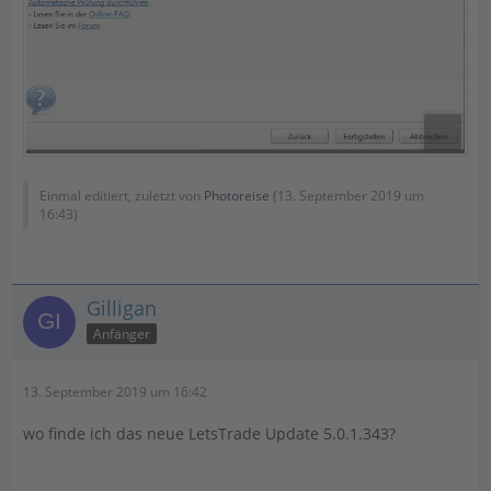
Einmal editiert, zuletzt von
Photoreise
(
13. September 2019 um
16:43
)
Gilligan
Anfänger
13. September 2019 um 16:42
wo finde ich das neue LetsTrade Update 5.0.1.343?