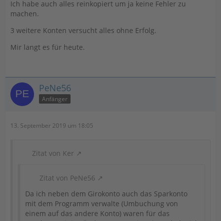
Ich habe auch alles reinkopiert um ja keine Fehler zu
machen.
3 weitere Konten versucht alles ohne Erfolg.
Mir langt es für heute.
PeNe56
Anfänger
13. September 2019 um 18:05
Zitat von Ker
Zitat von PeNe56
Da ich neben dem Girokonto auch das Sparkonto
mit dem Programm verwalte (Umbuchung von
einem auf das andere Konto) waren für das