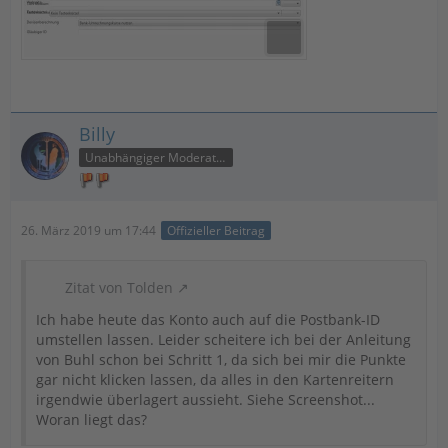
Billy
Unabhängiger Moderator
26. März 2019 um 17:44
Offizieller Beitrag
Zitat von Tolden
Ich habe heute das Konto auch auf die Postbank-ID
umstellen lassen. Leider scheitere ich bei der Anleitung
von Buhl schon bei Schritt 1, da sich bei mir die Punkte
gar nicht klicken lassen, da alles in den Kartenreitern
irgendwie überlagert aussieht. Siehe Screenshot...
Woran liegt das?