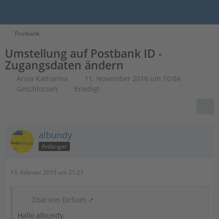
Postbank
Umstellung auf Postbank ID -
Zugangsdaten ändern
Anna Katharina
11. November 2018 um 10:04
Geschlossen
Erledigt
albundy
Anfänger
13. Februar 2019 um 21:23
Zitat von DirSom
Hallo albundy,