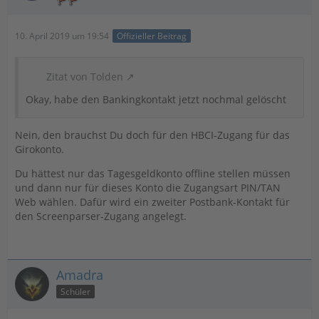
10. April 2019 um 19:54
Offizieller Beitrag
Zitat von Tolden
Okay, habe den Bankingkontakt jetzt nochmal gelöscht
Nein, den brauchst Du doch für den HBCI-Zugang für das
Girokonto.
Du hättest nur das Tagesgeldkonto offline stellen müssen
und dann nur für dieses Konto die Zugangsart PIN/TAN
Web wählen. Dafür wird ein zweiter Postbank-Kontakt für
den Screenparser-Zugang angelegt.
Amadra
Schüler