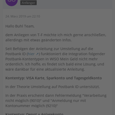
Anfänger
24. März 2019 um 22:10
Hallo Buhl Team,
dem Anliegen von T-F möchte ich mich gerne anschließen,
allerdings mit etwas geänderten Infos.
Seit Befolgen der Anleitung zur Umstellung auf die
Postbank ID (
hier
) funktioniert die Integration folgender
Postbank-Kontentypen in WISO Mein Geld nicht mehr
ordentlich. Ich hoffe, es findet sich bald eine Lösung, und
wäre dankbar für eine aktualisierte Anleitung.
Kontentyp: VISA Karte, Sparkonto und Tagesgeldkonto
In der Theorie Umstellung auf Postbank ID unterstützt.
In der Praxis erscheint dann Fehlermeldung "Verarbeitung
nicht möglich (9010)" und "Anmeldung nur mit
Kontonummer möglich (9210)"
Kontentyp: Depot + Anlagekonto