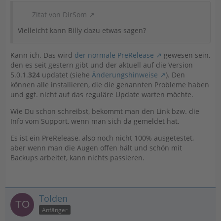
Zitat von DirSom
Vielleicht kann Billy dazu etwas sagen?
Kann ich. Das wird
der normale PreRelease
gewesen sein,
den es seit gestern gibt und der aktuell auf die Version
5.0.1.
324
updatet (siehe
Änderungshinweise
). Den
können alle installieren, die die genannten Probleme haben
und ggf. nicht auf das reguläre Update warten möchte.
Wie Du schon schreibst, bekommt man den Link bzw. die
Info vom Support, wenn man sich da gemeldet hat.
Es ist ein PreRelease, also noch nicht 100% ausgetestet,
aber wenn man die Augen offen hält und schön mit
Backups arbeitet, kann nichts passieren.
Tolden
Anfänger