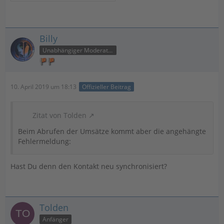
Billy
Unabhängiger Moderator
10. April 2019 um 18:13
Offizieller Beitrag
Zitat von Tolden
Beim Abrufen der Umsätze kommt aber die angehängte
Fehlermeldung:
Hast Du denn den Kontakt neu synchronisiert?
Tolden
Anfänger