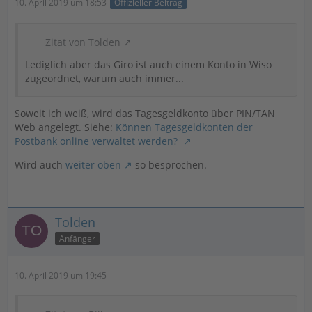
10. April 2019 um 18:53
Offizieller Beitrag
Zitat von Tolden
Lediglich aber das Giro ist auch einem Konto in Wiso
zugeordnet, warum auch immer...
Soweit ich weiß, wird das Tagesgeldkonto über PIN/TAN
Web angelegt. Siehe:
Können Tagesgeldkonten der
Postbank online verwaltet werden?
Wird auch
weiter oben
so besprochen.
Tolden
Anfänger
10. April 2019 um 19:45