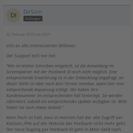
DirSom
Anfänger
22. Februar 2019 um 23:31
Info an alle interessierten Mitleser:
Der Support teilt mir mit:
"Wie im letzten Schreiben mitgeteilt, ist die Anmeldung im
Screensparser mit der Postbank ID noch nicht möglich. Eine
entsprechende Erweiterung ist in der Entwicklung angefragt, an
dieser Stelle ist aber noch kein Termin nennbar, wann hier eine
entsprechende Anpassung erfolgt. Wir haben Ihre
Kundennummer im entsprechenden Fall hinterlegt. Sie werden
informiert, sobald ein entsprechendes Update verfügbar ist. Bitte
haben Sie noch etwas Geduld."
Mein Pech ist halt, dass in meinem Fall der alte Zugriff per
Kontonr./PIN auf der Website der Postbank nicht mehr geht.
Der neue Zugang per Postbank ID geht in Mein Geld noch