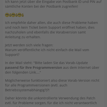
Ich kann jetzt über die Eingabe von Postbank ID und PIN auf
sämtliche Konten bei der Postbank zugreifen!
Ich empfehle daher allen, die auch diese Probleme haben
und noch kein Ticket beim Support eröffnet haben, dies
nachzuholen und ebenfalls die Vorabversion samt
Anleitung zu erhalten.
Jetzt werden sich viele fragen:
Warum veröffentliche ich nicht einfach die Mail vom
Support?
In der Mail steht: "Bitte laden Sie das Vorab-Update
passend für Ihre Programmversion
aus dem Internet über
den folgenden Link...."
Möglicherweise funktioniert also diese Vorab-Version nicht
für alle Programmversionen (evtl. auch
Betriebssystemabhängig?)?!
Daher könnte die unkontrollierte Verwendung des Patch
evtl. für Probleme sorgen, für die ich nicht verantwortlich