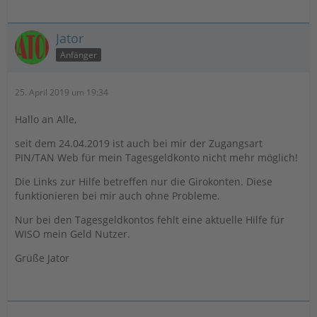
Jator
Anfänger
25. April 2019 um 19:34
Hallo an Alle,
seit dem 24.04.2019 ist auch bei mir der Zugangsart
PIN/TAN Web für mein Tagesgeldkonto nicht mehr möglich!
Die Links zur Hilfe betreffen nur die Girokonten. Diese
funktionieren bei mir auch ohne Probleme.
Nur bei den Tagesgeldkontos fehlt eine aktuelle Hilfe für
WISO mein Geld Nutzer.
Grüße Jator