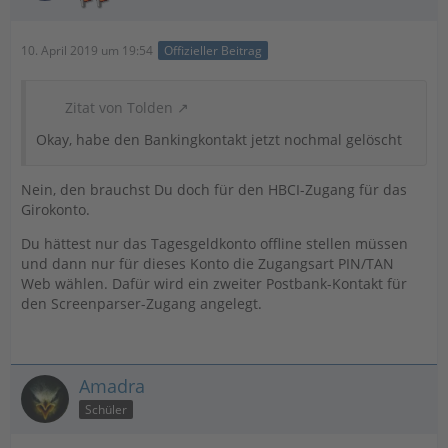
10. April 2019 um 19:54
Offizieller Beitrag
Zitat von Tolden
Okay, habe den Bankingkontakt jetzt nochmal gelöscht
Nein, den brauchst Du doch für den HBCI-Zugang für das
Girokonto.
Du hättest nur das Tagesgeldkonto offline stellen müssen
und dann nur für dieses Konto die Zugangsart PIN/TAN
Web wählen. Dafür wird ein zweiter Postbank-Kontakt für
den Screenparser-Zugang angelegt.
Amadra
Schüler