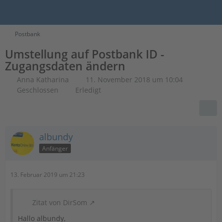
Postbank
Umstellung auf Postbank ID -
Zugangsdaten ändern
Anna Katharina
11. November 2018 um 10:04
Geschlossen
Erledigt
albundy
Anfänger
13. Februar 2019 um 21:23
Zitat von DirSom
Hallo albundy,