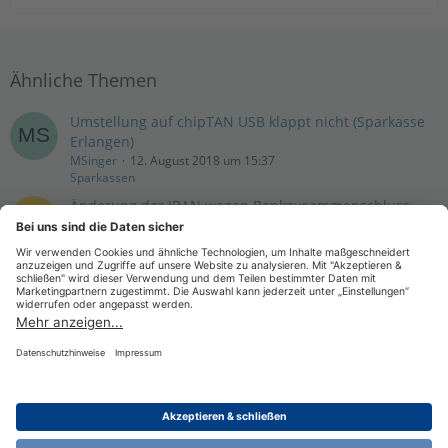
Ähnliche Themen
Umstellung auf chipTAN USB klappt nicht (Sparkasse
Erlangen)
MSinger
12. August 2018 um 15:37
Sparkassen
Änderung der IBAN wegen Bankzusammenschluss
MichaelReinelt
5. August 2018 um 08:34
Allgemeines
Cloudspeicher Zugangsdaten
goenz
17. Mai 2018 um 18:13
WISO MeinBüro Desktop
Datenschutzerklärung
Impressum
Nutzungsbestimmungen
Cookie-Einstellungen