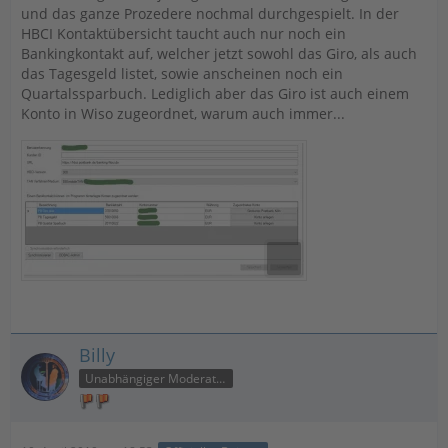
und das ganze Prozedere nochmal durchgespielt. In der
HBCI Kontaktübersicht taucht auch nur noch ein
Bankingkontakt auf, welcher jetzt sowohl das Giro, als auch
das Tagesgeld listet, sowie anscheinen noch ein
Quartalssparbuch. Lediglich aber das Giro ist auch einem
Konto in Wiso zugeordnet, warum auch immer...
Billy
Unabhängiger Moderator