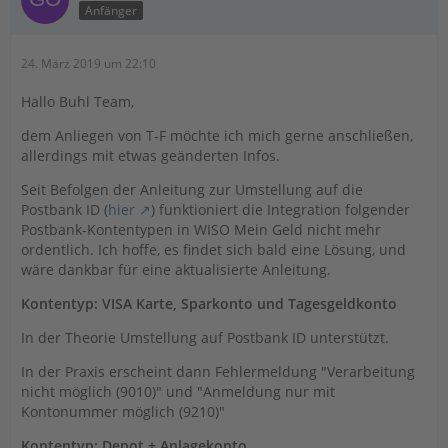
Anfänger
24. März 2019 um 22:10
Hallo Buhl Team,
dem Anliegen von T-F möchte ich mich gerne anschließen,
allerdings mit etwas geänderten Infos.
Seit Befolgen der Anleitung zur Umstellung auf die
Postbank ID (
hier
) funktioniert die Integration folgender
Postbank-Kontentypen in WISO Mein Geld nicht mehr
ordentlich. Ich hoffe, es findet sich bald eine Lösung, und
wäre dankbar für eine aktualisierte Anleitung.
Kontentyp: VISA Karte, Sparkonto und Tagesgeldkonto
In der Theorie Umstellung auf Postbank ID unterstützt.
In der Praxis erscheint dann Fehlermeldung "Verarbeitung
nicht möglich (9010)" und "Anmeldung nur mit
Kontonummer möglich (9210)"
Kontentyp: Depot + Anlagekonto