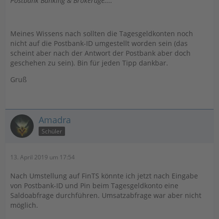
Postbank Banking & Brokerage....
Meines Wissens nach sollten die Tagesgeldkonten noch
nicht auf die Postbank-ID umgestellt worden sein (das
scheint aber nach der Antwort der Postbank aber doch
geschehen zu sein). Bin für jeden Tipp dankbar.
Gruß
Amadra
Schüler
13. April 2019 um 17:54
Nach Umstellung auf FinTS könnte ich jetzt nach Eingabe
von Postbank-ID und Pin beim Tagesgeldkonto eine
Saldoabfrage durchführen. Umsatzabfrage war aber nicht
möglich.