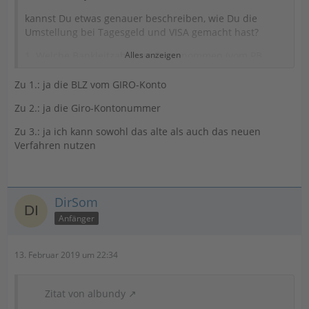
kannst Du etwas genauer beschreiben, wie Du die
Umstellung bei Tagesgeld und VISA gemacht hast?
1. Welche Bankleitzahl hast Du genommen (vom PB
Alles anzeigen
Girokonto oder von der PV VISA)?
Zu 1.: ja die BLZ vom GIRO-Konto
2. Welche Kontonummer hast Du genommen (PB
Girokonto oder PB VISA Konto (=Kreditkartennummer))?
Zu 2.: ja die Giro-Kontonummer
3. Kannst Du Dich immer noch per Kontonummer und
Zu 3.: ja ich kann sowohl das alte als auch das neuen
PIN bei der PB Website anmelden?
Verfahren nutzen
Es wäre toll, wenn Du mir da evtl. auf die Sprünge
helfen könntest!
DirSom
Anfänger
13. Februar 2019 um 22:34
Zitat von albundy