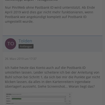
Nur Pin/Web ohne Pastbank ID wird unterstützt. Ab Ende
April 2019 wird dies gar nicht mehr funktionieren, wenn
Postbank wie angekündigt komplett auf Postbank ID
umgestellt wurde.
Tolden
Anfänger
26. März 2019 um 17:37
Ich habe heute das Konto auch auf die Postbank-ID
umstellen lassen. Leider scheitere ich bei der Anleitung von
Buhl schon bei Schritt 1, da sich bei mir die Punkte gar nicht
klicken lassen, da alles in den Kartenreitern irgendwie
überlagert aussieht. Siehe Screenshot... Woran liegt das?