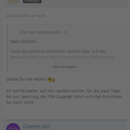
Anfänger
23. März 2019 um 18:30
Zitat von erdbeere432
Hallo DirSom,
hatte die gleichen Probleme, konnte aber auf der
Postbank-Seite den alten Zugang wieder Freischalten,
(Seite Profil, und hier der Punkt Sicherheitsverfahren)
Alles anzeigen
so das Visa und Sparkartenkonto wieder funktionieren.
Girokonto funktioniert über Post ID und Visa und
Danke für die Mühe!
Sparkonto über Pin/Tan.
Ich werde weiter auf das Update warten, für die paar Tage
Leider ist dies ja nur noch kurzfristig, ab 17.04.19 wird
bis zur Sperrung des PIN-Zugangs lohnt sich das Einrichten
der Zugang mit Pin dann ganz sperrt.
für mich nicht.
Deshalb hoffe ich das das Update nicht mehr solange
dauert.
Hoffe das Dir das zumindest kurzfristig hilft
Goethe.bhl