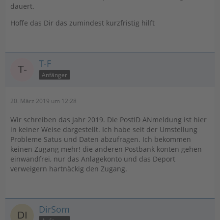
dauert.
Hoffe das Dir das zumindest kurzfristig hilft
T-F
Anfänger
20. März 2019 um 12:28
Wir schreiben das Jahr 2019. DIe PostID ANmeldung ist hier
in keiner Weise dargestellt. Ich habe seit der Umstellung
Probleme Satus und Daten abzufragen. Ich bekommen
keinen Zugang mehr! die anderen Postbank konten gehen
einwandfrei, nur das Anlagekonto und das Deport
verweigern hartnäckig den Zugang.
DirSom