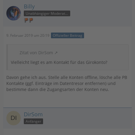
Billy
Unabhängiger Moderator
9. Februar 2019 um 20:19
Offizieller Beitrag
Zitat von DirSom
Vielleicht liegt es am Kontakt für das Girokonto?
Davon gehe ich aus. Stelle alle Konten offline, lösche alle PB
Kontakte (ggf. Einträge im Datentresor entfernen) und
bestimme dann die Zugangsarten der Konten neu.
DirSom
Anfänger