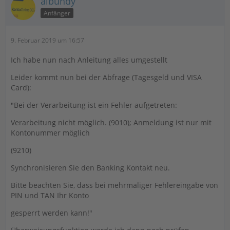
albundy
Anfänger
9. Februar 2019 um 16:57
Ich habe nun nach Anleitung alles umgestellt
Leider kommt nun bei der Abfrage (Tagesgeld und VISA
Card):
"Bei der Verarbeitung ist ein Fehler aufgetreten:
Verarbeitung nicht möglich. (9010); Anmeldung ist nur mit
Kontonummer möglich
(9210)
Synchronisieren Sie den Banking Kontakt neu.
Bitte beachten Sie, dass bei mehrmaliger Fehlereingabe von
PIN und TAN Ihr Konto
gesperrt werden kann!"