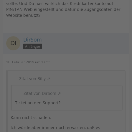
sollte. Und Du hast wirklich das Kreditkartenkonto auf
PIN/TAN Web eingestellt und dafür die Zugangsdaten der
Website benutzt?
DirSom
Anfänger
10. Februar 2019 um 17:55
Zitat von Billy
Zitat von DirSom
Ticket an den Support?
Kann nicht schaden.
Ich würde aber immer noch erwarten, daß es