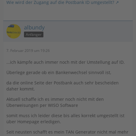
Wie wird der Zugang auf die Postbank ID umgestellt?
albundy
Anfänger
7. Februar 2019 um 19:26
...ich kämpfe auch immer noch mit der Umstellung auf ID.
Überlege gerade ob ein Bankenwechsel sinnvoll ist,
da die online Seite der Postbank auch sehr bescheiden
daher kommt.
Aktuell schaffe ich es immer noch nicht mit den
Überweisungen per WISO Software
somit muss ich leider diese bis alles korrekt umgestellt ist
über Homepage erledigen.
Seit neusten schafft es mein TAN Generator nicht mal mehr