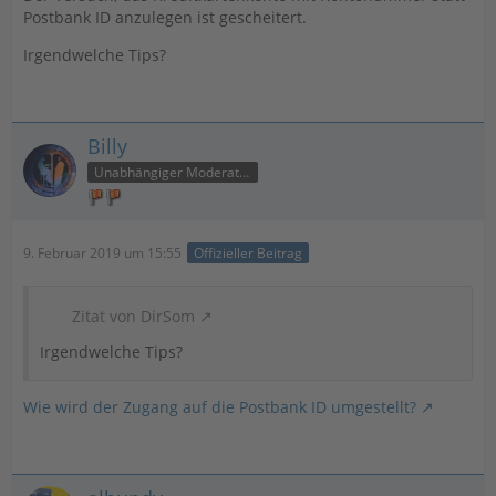
Postbank ID anzulegen ist gescheitert.
Irgendwelche Tips?
Billy
Unabhängiger Moderator
9. Februar 2019 um 15:55
Offizieller Beitrag
Zitat von DirSom
Irgendwelche Tips?
Wie wird der Zugang auf die Postbank ID umgestellt?