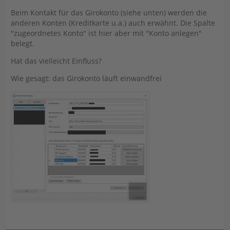
Beim Kontakt für das Girokonto (siehe unten) werden die
anderen Konten (Kreditkarte u.a.) auch erwähnt. Die Spalte
"zugeordnetes Konto" ist hier aber mit "Konto anlegen"
belegt.
Hat das vielleicht Einfluss?
Wie gesagt: das Girokonto läuft einwandfrei