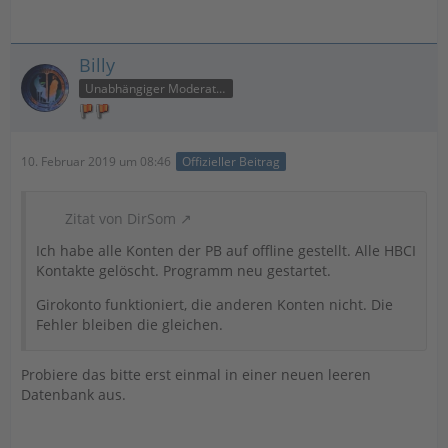
Billy
Unabhängiger Moderator
10. Februar 2019 um 08:46
Offizieller Beitrag
Zitat von DirSom
Ich habe alle Konten der PB auf offline gestellt. Alle HBCI
Kontakte gelöscht. Programm neu gestartet.
Girokonto funktioniert, die anderen Konten nicht. Die
Fehler bleiben die gleichen.
Probiere das bitte erst einmal in einer neuen leeren
Datenbank aus.