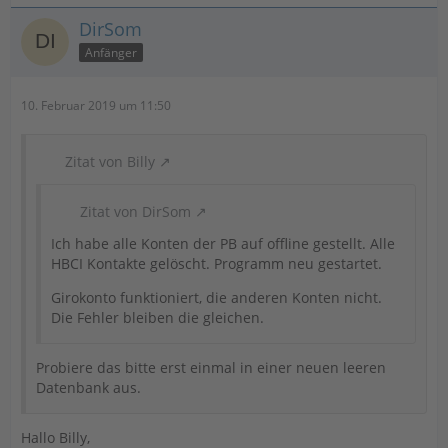
DirSom
Anfänger
10. Februar 2019 um 11:50
Zitat von Billy
Zitat von DirSom
Ich habe alle Konten der PB auf offline gestellt. Alle
HBCI Kontakte gelöscht. Programm neu gestartet.
Girokonto funktioniert, die anderen Konten nicht.
Die Fehler bleiben die gleichen.
Probiere das bitte erst einmal in einer neuen leeren
Datenbank aus.
Hallo Billy,