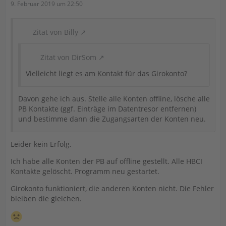
9. Februar 2019 um 22:50
Zitat von Billy
Zitat von DirSom
Vielleicht liegt es am Kontakt für das Girokonto?
Davon gehe ich aus. Stelle alle Konten offline, lösche alle
PB Kontakte (ggf. Einträge im Datentresor entfernen)
und bestimme dann die Zugangsarten der Konten neu.
Leider kein Erfolg.
Ich habe alle Konten der PB auf offline gestellt. Alle HBCI
Kontakte gelöscht. Programm neu gestartet.
Girokonto funktioniert, die anderen Konten nicht. Die Fehler
bleiben die gleichen.