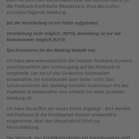
die Postbank Kreditkarte (Mastercard, Visa) abzurufen,
erscheint folgende Meldung:
Bei der Verarbeitung ist ein Fehler aufgetreten:
Verarbeitung nicht möglich. (9010); Anmeldung ist nur mit
Kontonummer möglich (9210)
Synchronisieren Sie den Banking Kontakt neu
Ich habe (wie wahrscheinlich die meisten Postbank-Kunden)
zwischenzeitlich den Kontozugang auf die Postbank ID
umgestellt. Der Abruf des Girokontos funktioniert
einwandfrei, die Kreditkarten aber leider nicht. Das
Synchronisieren des Banking Kontakts funktioniert mit der
Postbank ID einwandfrei und schließt mit einer positiven
Meldung ab.
Ich habe daraufhin ein neues Konto angelegt - dort werden
mit Postbank ID die Kreditkarten Konten einwandfrei
eingerichtet. Aber der Umsatzabruf führt zur
Fehlermeldung.
Der Versuch, das Kreditkartenkonto mit Kontonummer statt