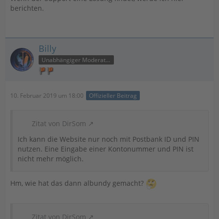
berichten.
Billy
Unabhängiger Moderator
10. Februar 2019 um 18:00
Offizieller Beitrag
Zitat von DirSom
Ich kann die Website nur noch mit Postbank ID und PIN
nutzen. Eine Eingabe einer Kontonummer und PIN ist
nicht mehr möglich.
Hm, wie hat das dann albundy gemacht?
Zitat von DirSom