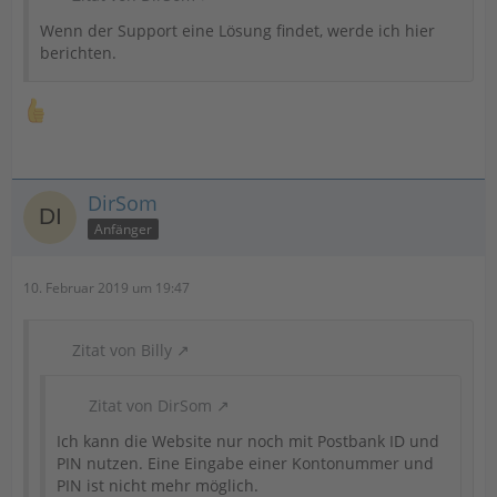
Wenn der Support eine Lösung findet, werde ich hier
berichten.
DirSom
Anfänger
10. Februar 2019 um 19:47
Zitat von Billy
Zitat von DirSom
Ich kann die Website nur noch mit Postbank ID und
PIN nutzen. Eine Eingabe einer Kontonummer und
PIN ist nicht mehr möglich.