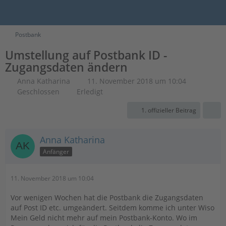
Postbank
Umstellung auf Postbank ID -
Zugangsdaten ändern
Anna Katharina
11. November 2018 um 10:04
Geschlossen
Erledigt
1. offizieller Beitrag
Anna Katharina
Anfänger
11. November 2018 um 10:04
Vor wenigen Wochen hat die Postbank die Zugangsdaten
auf Post ID etc. umgeändert. Seitdem komme ich unter Wiso
Mein Geld nicht mehr auf mein Postbank-Konto. Wo im