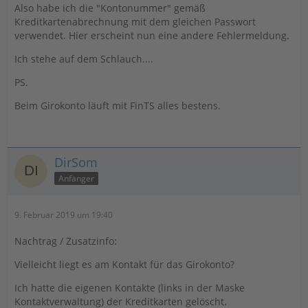
Also habe ich die "Kontonummer" gemäß
Kreditkartenabrechnung mit dem gleichen Passwort
verwendet. Hier erscheint nun eine andere Fehlermeldung.
Ich stehe auf dem Schlauch....
PS.
Beim Girokonto läuft mit FinTS alles bestens.
DirSom
Anfänger
9. Februar 2019 um 19:40
Nachtrag / Zusatzinfo:
Vielleicht liegt es am Kontakt für das Girokonto?
Ich hatte die eigenen Kontakte (links in der Maske
Kontaktverwaltung) der Kreditkarten gelöscht.