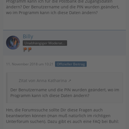
Programm kann ich für die Postbank die Zugangsdaten
ändern? Der Benutzername und die PIN wurden geändert,
wo im Programm kann ich diese Daten ändern?
Billy
Unabhängiger Moderator
11. November 2018 um 10:21
Offizieller Beitrag
Zitat von Anna Katharina
Der Benutzername und die PIN wurden geändert, wo im
Programm kann ich diese Daten ändern?
Hm, die Forumssuche sollte Dir diese Fragen auch
beantworten können (man muß natürlich im richtigen
Unterforum suchen). Dazu gibt es auch eine FAQ bei Buhl: