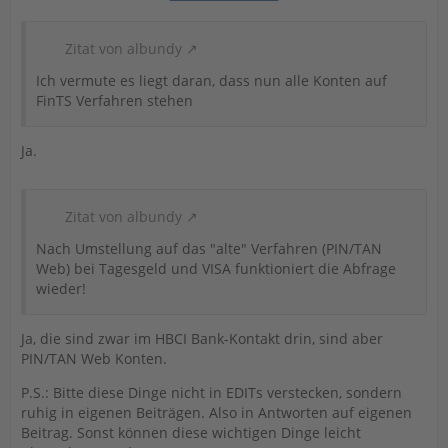
Zitat von albundy
Ich vermute es liegt daran, dass nun alle Konten auf
FinTS Verfahren stehen
Ja.
Zitat von albundy
Nach Umstellung auf das "alte" Verfahren (PIN/TAN
Web) bei Tagesgeld und VISA funktioniert die Abfrage
wieder!
Ja, die sind zwar im HBCI Bank-Kontakt drin, sind aber
PIN/TAN Web Konten.
P.S.: Bitte diese Dinge nicht in EDITs verstecken, sondern
ruhig in eigenen Beiträgen. Also in Antworten auf eigenen
Beitrag. Sonst können diese wichtigen Dinge leicht