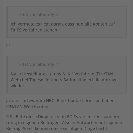
Zitat von albundy
Ich vermute es liegt daran, dass nun alle Konten auf
FinTS Verfahren stehen
Ja.
Zitat von albundy
Nach Umstellung auf das "alte" Verfahren (PIN/TAN
Web) bei Tagesgeld und VISA funktioniert die Abfrage
wieder!
Ja, die sind zwar im HBCI Bank-Kontakt drin, sind aber
PIN/TAN Web Konten.
P.S.: Bitte diese Dinge nicht in EDITs verstecken, sondern
ruhig in eigenen Beiträgen. Also in Antworten auf eigenen
Beitrag. Sonst können diese wichtigen Dinge leicht