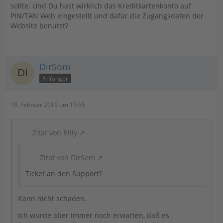
sollte. Und Du hast wirklich das Kreditkartenkonto auf
PIN/TAN Web eingestellt und dafür die Zugangsdaten der
Website benutzt?
DirSom
Anfänger
10. Februar 2019 um 17:55
Zitat von Billy
Zitat von DirSom
Ticket an den Support?
Kann nicht schaden.
Ich würde aber immer noch erwarten, daß es