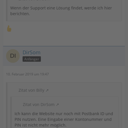
Wenn der Support eine Lösung findet, werde ich hier
berichten.
DirSom
Anfänger
10. Februar 2019 um 19:47
Zitat von Billy
Zitat von DirSom
Ich kann die Website nur noch mit Postbank ID und
PIN nutzen. Eine Eingabe einer Kontonummer und
PIN ist nicht mehr möglich.