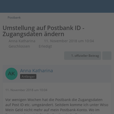
Postbank
Umstellung auf Postbank ID -
Zugangsdaten ändern
Anna Katharina
11. November 2018 um 10:04
Geschlossen
Erledigt
1. offizieller Beitrag
Anna Katharina
Anfänger
11. November 2018 um 10:04
Vor wenigen Wochen hat die Postbank die Zugangsdaten
auf Post ID etc. umgeändert. Seitdem komme ich unter Wiso
Mein Geld nicht mehr auf mein Postbank-Konto. Wo im