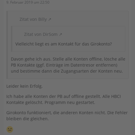
9. Februar 2019 um 22:50
Zitat von Billy
Zitat von DirSom
Vielleicht liegt es am Kontakt für das Girokonto?
Davon gehe ich aus. Stelle alle Konten offline, lösche alle
PB Kontakte (ggf. Einträge im Datentresor entfernen)
und bestimme dann die Zugangsarten der Konten neu.
Leider kein Erfolg.
Ich habe alle Konten der PB auf offline gestellt. Alle HBCI
Kontakte gelöscht. Programm neu gestartet.
Girokonto funktioniert, die anderen Konten nicht. Die Fehler
bleiben die gleichen.