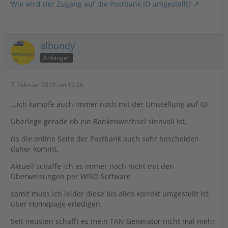
Wie wird der Zugang auf die Postbank ID umgestellt?
albundy
Anfänger
7. Februar 2019 um 19:26
...ich kämpfe auch immer noch mit der Umstellung auf ID.
Überlege gerade ob ein Bankenwechsel sinnvoll ist,
da die online Seite der Postbank auch sehr bescheiden
daher kommt.
Aktuell schaffe ich es immer noch nicht mit den
Überweisungen per WISO Software
somit muss ich leider diese bis alles korrekt umgestellt ist
über Homepage erledigen.
Seit neusten schafft es mein TAN Generator nicht mal mehr