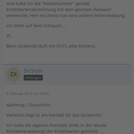
Also habe ich die "Kontonummer" gemäß
Kreditkartenabrechnung mit dem gleichen Passwort
verwendet. Hier erscheint nun eine andere Fehlermeldung.
Ich stehe auf dem Schlauch....
PS.
Beim Girokonto läuft mit FinTS alles bestens.
DirSom
Anfänger
9. Februar 2019 um 19:40
Nachtrag / Zusatzinfo:
Vielleicht liegt es am Kontakt für das Girokonto?
Ich hatte die eigenen Kontakte (links in der Maske
Kontaktverwaltung) der Kreditkarten gelöscht.