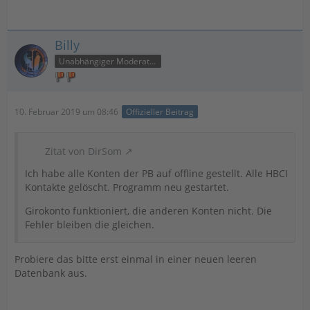
Billy
Unabhängiger Moderator
10. Februar 2019 um 08:46
Offizieller Beitrag
Zitat von DirSom
Ich habe alle Konten der PB auf offline gestellt. Alle HBCI
Kontakte gelöscht. Programm neu gestartet.
Girokonto funktioniert, die anderen Konten nicht. Die
Fehler bleiben die gleichen.
Probiere das bitte erst einmal in einer neuen leeren
Datenbank aus.