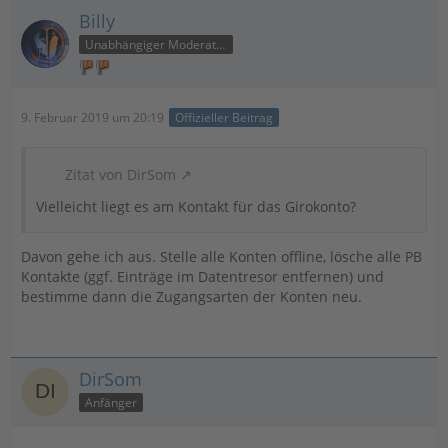
Billy
Unabhängiger Moderator
9. Februar 2019 um 20:19
Offizieller Beitrag
Zitat von DirSom
Vielleicht liegt es am Kontakt für das Girokonto?
Davon gehe ich aus. Stelle alle Konten offline, lösche alle PB
Kontakte (ggf. Einträge im Datentresor entfernen) und
bestimme dann die Zugangsarten der Konten neu.
DirSom
Anfänger