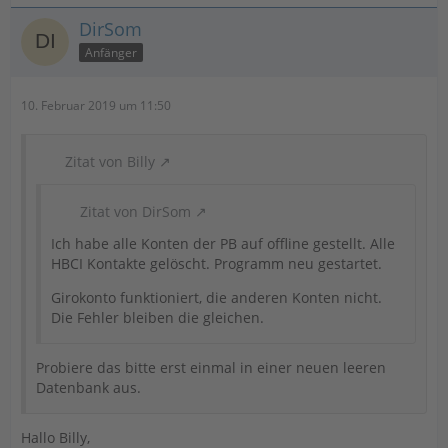
DirSom
Anfänger
10. Februar 2019 um 11:50
Zitat von Billy
Zitat von DirSom
Ich habe alle Konten der PB auf offline gestellt. Alle
HBCI Kontakte gelöscht. Programm neu gestartet.
Girokonto funktioniert, die anderen Konten nicht.
Die Fehler bleiben die gleichen.
Probiere das bitte erst einmal in einer neuen leeren
Datenbank aus.
Hallo Billy,