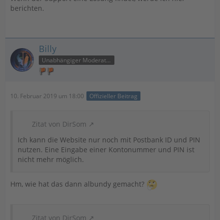
berichten.
Billy
Unabhängiger Moderator
10. Februar 2019 um 18:00
Offizieller Beitrag
Zitat von DirSom
Ich kann die Website nur noch mit Postbank ID und PIN
nutzen. Eine Eingabe einer Kontonummer und PIN ist
nicht mehr möglich.
Hm, wie hat das dann albundy gemacht?
Zitat von DirSom