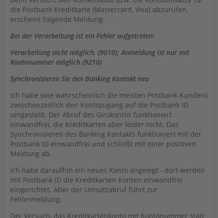
die Postbank Kreditkarte (Mastercard, Visa) abzurufen,
erscheint folgende Meldung:
Bei der Verarbeitung ist ein Fehler aufgetreten:
Verarbeitung nicht möglich. (9010); Anmeldung ist nur mit
Kontonummer möglich (9210)
Synchronisieren Sie den Banking Kontakt neu
Ich habe (wie wahrscheinlich die meisten Postbank-Kunden)
zwischenzeitlich den Kontozugang auf die Postbank ID
umgestellt. Der Abruf des Girokontos funktioniert
einwandfrei, die Kreditkarten aber leider nicht. Das
Synchronisieren des Banking Kontakts funktioniert mit der
Postbank ID einwandfrei und schließt mit einer positiven
Meldung ab.
Ich habe daraufhin ein neues Konto angelegt - dort werden
mit Postbank ID die Kreditkarten Konten einwandfrei
eingerichtet. Aber der Umsatzabruf führt zur
Fehlermeldung.
Der Versuch, das Kreditkartenkonto mit Kontonummer statt