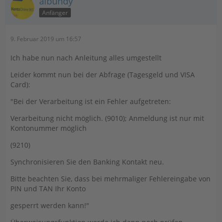
albundy
Anfänger
9. Februar 2019 um 16:57
Ich habe nun nach Anleitung alles umgestellt
Leider kommt nun bei der Abfrage (Tagesgeld und VISA
Card):
"Bei der Verarbeitung ist ein Fehler aufgetreten:
Verarbeitung nicht möglich. (9010); Anmeldung ist nur mit
Kontonummer möglich
(9210)
Synchronisieren Sie den Banking Kontakt neu.
Bitte beachten Sie, dass bei mehrmaliger Fehlereingabe von
PIN und TAN Ihr Konto
gesperrt werden kann!"