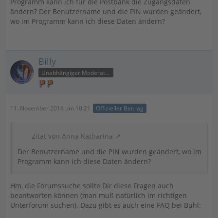
Programm kann ich für die Postbank die Zugangsdaten
ändern? Der Benutzername und die PIN wurden geändert,
wo im Programm kann ich diese Daten ändern?
Billy
Unabhängiger Moderator
11. November 2018 um 10:21
Offizieller Beitrag
Zitat von Anna Katharina
Der Benutzername und die PIN wurden geändert, wo im
Programm kann ich diese Daten ändern?
Hm, die Forumssuche sollte Dir diese Fragen auch
beantworten können (man muß natürlich im richtigen
Unterforum suchen). Dazu gibt es auch eine FAQ bei Buhl: