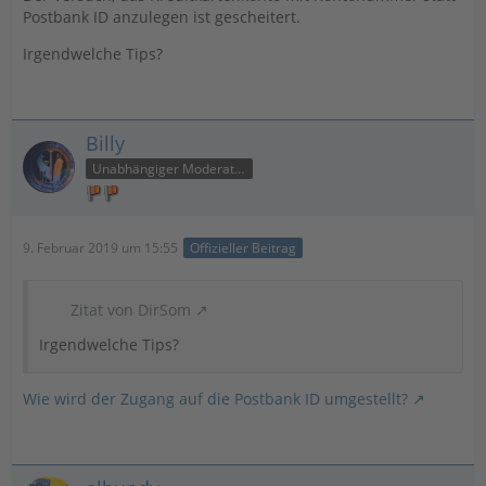
Postbank ID anzulegen ist gescheitert.
Irgendwelche Tips?
Billy
Unabhängiger Moderator
9. Februar 2019 um 15:55
Offizieller Beitrag
Zitat von DirSom
Irgendwelche Tips?
Wie wird der Zugang auf die Postbank ID umgestellt?