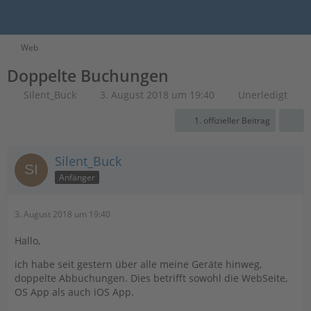
Web
Doppelte Buchungen
Silent_Buck
3. August 2018 um 19:40
Unerledigt
1. offizieller Beitrag
Silent_Buck
Anfänger
3. August 2018 um 19:40
Hallo,
ich habe seit gestern über alle meine Geräte hinweg,
doppelte Abbuchungen. Dies betrifft sowohl die WebSeite,
OS App als auch iOS App.