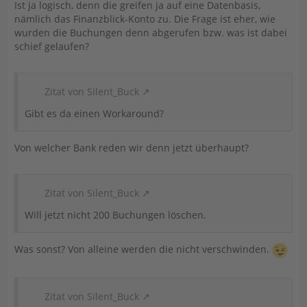
Ist ja logisch, denn die greifen ja auf eine Datenbasis,
nämlich das Finanzblick-Konto zu. Die Frage ist eher, wie
wurden die Buchungen denn abgerufen bzw. was ist dabei
schief gelaufen?
Zitat von Silent_Buck
Gibt es da einen Workaround?
Von welcher Bank reden wir denn jetzt überhaupt?
Zitat von Silent_Buck
Will jetzt nicht 200 Buchungen löschen.
Was sonst? Von alleine werden die nicht verschwinden.
Zitat von Silent_Buck