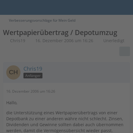
Verbesserungsvorschläge für Mein Geld
Wertpapierübertrag / Depotumzug
Chris19
16. Dezember 2006 um 16:26
Unerledigt
Chris19
Anfänger
16. Dezember 2006 um 16:26
Hallo,
die Unterstützung eines Wertpapierübertrags von einer
Depotbank zu einer anderen währe nicht schlecht. Zinsen,
Dividenden und Gewinne sollten dabei auch übernommen
werden, damit die Vermögensübersicht wieder passt.