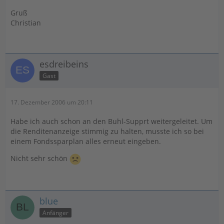
Gruß
Christian
esdreibeins
Gast
17. Dezember 2006 um 20:11
Habe ich auch schon an den Buhl-Supprt weitergeleitet. Um
die Renditenanzeige stimmig zu halten, musste ich so bei
einem Fondssparplan alles erneut eingeben.
Nicht sehr schön
blue
Anfänger