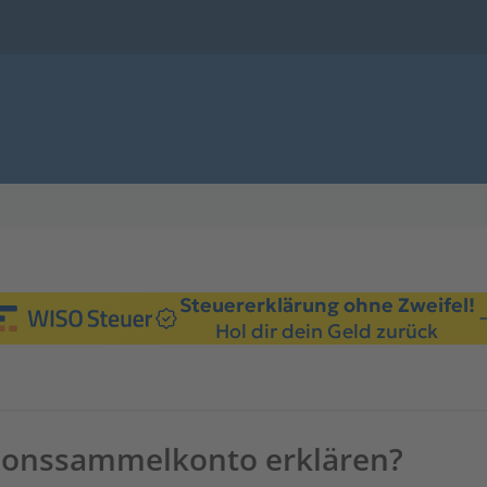
Steuererklärung ohne Zweifel!
Hol dir dein Geld zurück
ionssammelkonto erklären?