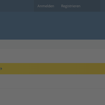
Anmelden
Registrieren