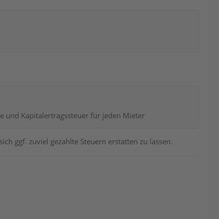
 und Kapitalertragssteuer für jeden Mieter
ch ggf. zuviel gezahlte Steuern erstatten zu lassen.