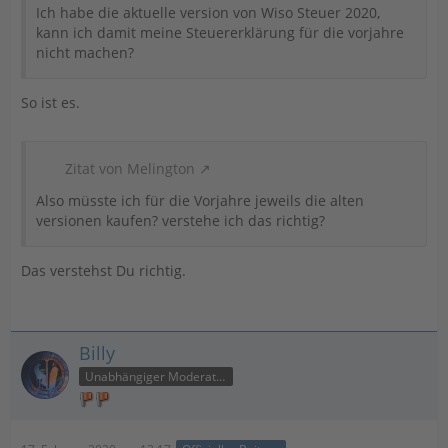
Ich habe die aktuelle version von Wiso Steuer 2020,
kann ich damit meine Steuererklärung für die vorjahre
nicht machen?
So ist es.
Zitat von Melington
Also müsste ich für die Vorjahre jeweils die alten
versionen kaufen? verstehe ich das richtig?
Das verstehst Du richtig.
Billy
Unabhängiger Moderator