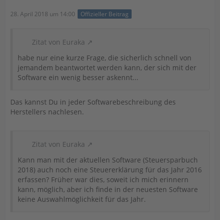
28. April 2018 um 14:00
Offizieller Beitrag
Zitat von Euraka
habe nur eine kurze Frage, die sicherlich schnell von
jemandem beantwortet werden kann, der sich mit der
Software ein wenig besser askennt...
Das kannst Du in jeder Softwarebeschreibung des
Herstellers nachlesen.
Zitat von Euraka
Kann man mit der aktuellen Software (Steuersparbuch
2018) auch noch eine Steuererklärung für das Jahr 2016
erfassen? Früher war dies, soweit ich mich erinnern
kann, möglich, aber ich finde in der neuesten Software
keine Auswahlmöglichkeit für das Jahr.