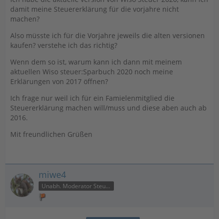
damit meine Steuererklärung für die vorjahre nicht
machen?
Also müsste ich für die Vorjahre jeweils die alten versionen
kaufen? verstehe ich das richtig?
Wenn dem so ist, warum kann ich dann mit meinem
aktuellen Wiso steuer:Sparbuch 2020 noch meine
Erklärungen von 2017 öffnen?
Ich frage nur weil ich für ein Famielenmitglied die
Steuererklärung machen will/muss und diese aben auch ab
2016.
Mit freundlichen Grüßen
miwe4
Unabh. Moderator Steuer