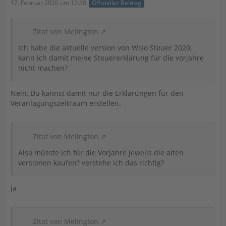
17. Februar 2020 um 12:38
Offizieller Beitrag
Zitat von Melington
Ich habe die aktuelle version von Wiso Steuer 2020,
kann ich damit meine Steuererklärung für die vorjahre
nicht machen?
Nein, Du kannst damit nur die Erklärungen für den
Veranlagungszeitraum erstellen.
Zitat von Melington
Also müsste ich für die Vorjahre jeweils die alten
versionen kaufen? verstehe ich das richtig?
ja
Zitat von Melington