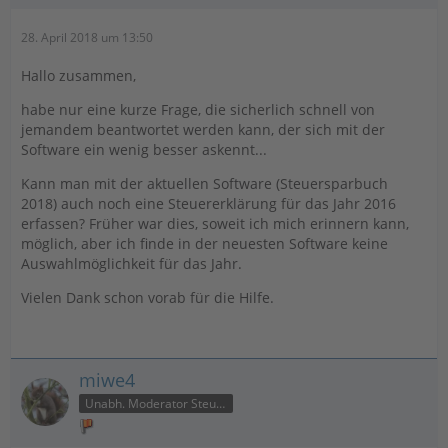
28. April 2018 um 13:50
Hallo zusammen,
habe nur eine kurze Frage, die sicherlich schnell von
jemandem beantwortet werden kann, der sich mit der
Software ein wenig besser askennt...
Kann man mit der aktuellen Software (Steuersparbuch
2018) auch noch eine Steuererklärung für das Jahr 2016
erfassen? Früher war dies, soweit ich mich erinnern kann,
möglich, aber ich finde in der neuesten Software keine
Auswahlmöglichkeit für das Jahr.
Vielen Dank schon vorab für die Hilfe.
miwe4
Unabh. Moderator Steuer