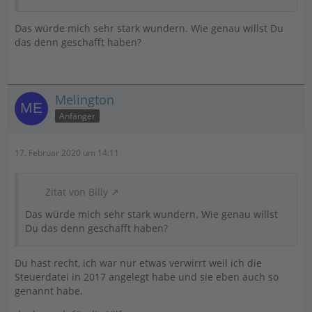
Das würde mich sehr stark wundern. Wie genau willst Du
das denn geschafft haben?
Melington
Anfänger
17. Februar 2020 um 14:11
Zitat von Billy
Das würde mich sehr stark wundern. Wie genau willst
Du das denn geschafft haben?
Du hast recht, ich war nur etwas verwirrt weil ich die
Steuerdatei in 2017 angelegt habe und sie eben auch so
genannt habe.