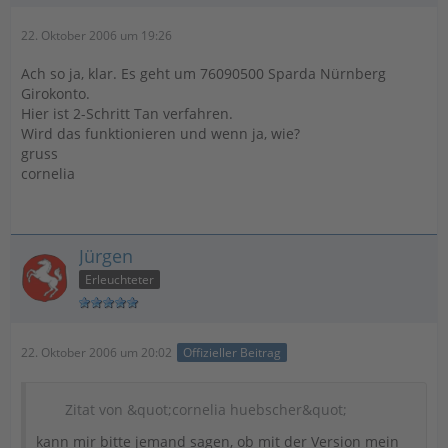
22. Oktober 2006 um 19:26
Ach so ja, klar. Es geht um 76090500 Sparda Nürnberg
Girokonto.
Hier ist 2-Schritt Tan verfahren.
Wird das funktionieren und wenn ja, wie?
gruss
cornelia
Jürgen
Erleuchteter
22. Oktober 2006 um 20:02
Offizieller Beitrag
Zitat von &quot;cornelia huebscher&quot;
kann mir bitte jemand sagen, ob mit der Version mein