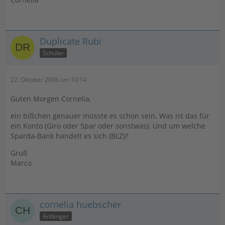
Duplicate Rubi
Schüler
22. Oktober 2006 um 10:14
Guten Morgen Cornelia,
ein bißchen genauer müsste es schon sein. Was ist das für
ein Konto (Giro oder Spar oder sonstwas). Und um welche
Sparda-Bank handelt es sich (BLZ)?
Gruß
Marco
cornelia huebscher
Anfänger