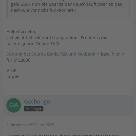
geld 2007 nun die Sparda bank auch läuft oder ob das
nach wie vor nicht funktioniert?!
Hallo Cornelia,
vielleicht hilft dir zur Lösung deines Problems die
nachfolgende Online-FAQ.
Störung bei Sparda Bank, PSD und Netbank
bzw.
hier
für MG2006.
Gruß
Jürgen
Gasbongo
Anfänger
4. November 2006 um 19:39