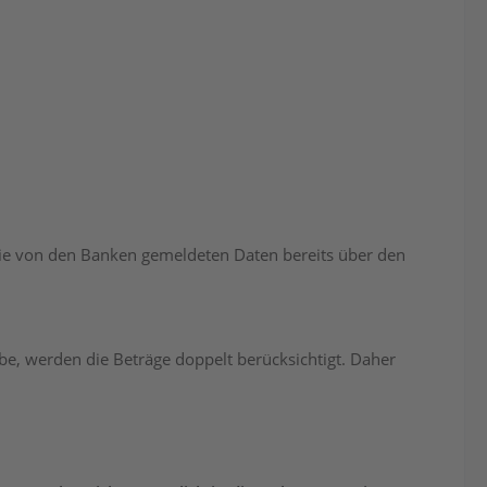
die von den Banken gemeldeten Daten bereits über den
e, werden die Beträge doppelt berücksichtigt. Daher