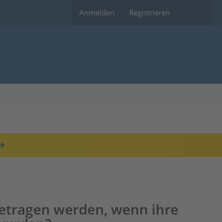
Anmelden
Registrieren
getragen werden, wenn ihre