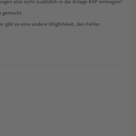
ngen also nicht zusätzlich in die Anlage KAP eintragen?
ls gemacht.
 gibt es eine andere Möglichkeit, den Fehler