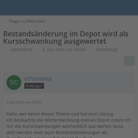
Fragen zu Mein Geld
Bestandsänderung im Depot wird als
Kursschwankung ausgewertet
schmidma
5. Juli 2026 um 09:04
Unerledigt
schmidma
Anfänger
5. Juli 2026 um 09:04
Hallo, wer kennt dieses Thema und hat eine Lösung.
Ich beobachte die Wertentwicklung meines Depot indem ich
mir die Kurschwankungen wöchentlich aus werten lasse.
Jetzt werden aber auch Bestandsänderungen als