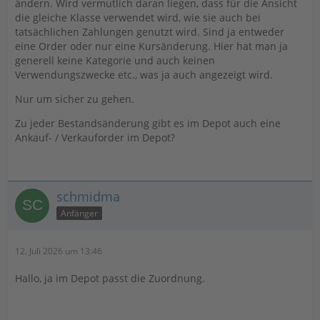
ändern. Wird vermutlich daran liegen, dass für die Ansicht
die gleiche Klasse verwendet wird, wie sie auch bei
tatsächlichen Zahlungen genutzt wird. Sind ja entweder
eine Order oder nur eine Kursänderung. Hier hat man ja
generell keine Kategorie und auch keinen
Verwendungszwecke etc., was ja auch angezeigt wird.
Nur um sicher zu gehen.
Zu jeder Bestandsänderung gibt es im Depot auch eine
Ankauf- / Verkauforder im Depot?
schmidma
Anfänger
12. Juli 2026 um 13:46
Hallo, ja im Depot passt die Zuordnung.