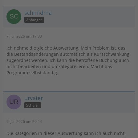
schmidma
Anfänger
7. Juli 2026 um 17:03
Ich nehme die gleiche Auswertung. Mein Problem ist, das
die Bestandsänderungen automatisch als Kursschwankung
zugeordnet werden. Ich kann die betroffene Buchung auch
nicht bearbeiten und umkategorisieren. Macht das
Programm selbstständig.
urvater
Schüler
7. Juli 2026 um 20:54
Die Kategorien in dieser Auswertung kann ich auch nicht