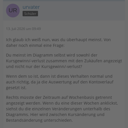
urvater
Schüler
13. Juli 2026 um 09:49
Ich glaub ich weiß nun, was du überhaupt meinst. Von
daher noch einmal eine Frage:
Du meinst im Diagramm selbst wird sowohl der
Kursgewinn/-verlust zusammen mit den Zukäufen angezeigt
und nicht nur der Kursgewinn/-verlust?
Wenn dem so ist, dann ist dieses Verhalten normal und
auch richtig, da ja die Auswertung auf den Kontoverlauf
gesetzt ist.
Rechts müsste der Zeitraum auf Wochenbasis getrennt
angezeigt werden. Wenn du eine dieser Wochen anklickst,
siehst du die einzelnen Veränderungen unterhalb des
Diagramms. Hier wird zwischen Kursänderung und
Bestandsänderung unterschieden.