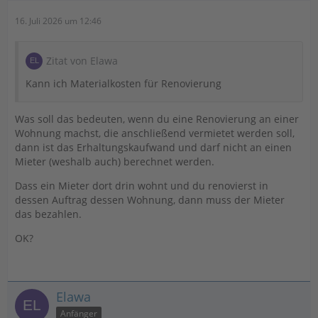
16. Juli 2026 um 12:46
Zitat von Elawa
Kann ich Materialkosten für Renovierung
Was soll das bedeuten, wenn du eine Renovierung an einer
Wohnung machst, die anschließend vermietet werden soll,
dann ist das Erhaltungskaufwand und darf nicht an einen
Mieter (weshalb auch) berechnet werden.
Dass ein Mieter dort drin wohnt und du renovierst in
dessen Auftrag dessen Wohnung, dann muss der Mieter
das bezahlen.
OK?
Elawa
Anfänger