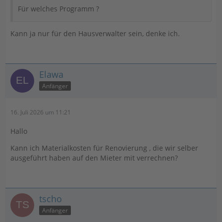
Für welches Programm ?
Kann ja nur für den Hausverwalter sein, denke ich.
Elawa
Anfänger
16. Juli 2026 um 11:21
Hallo
Kann ich Materialkosten für Renovierung , die wir selber
ausgeführt haben auf den Mieter mit verrechnen?
tscho
Anfänger