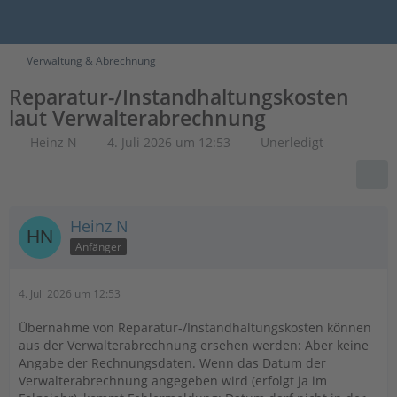
Verwaltung & Abrechnung
Reparatur-/Instandhaltungskosten
laut Verwalterabrechnung
Heinz N
4. Juli 2026 um 12:53
Unerledigt
Heinz N
Anfänger
4. Juli 2026 um 12:53
Übernahme von Reparatur-/Instandhaltungskosten können
aus der Verwalterabrechnung ersehen werden: Aber keine
Angabe der Rechnungsdaten. Wenn das Datum der
Verwalterabrechnung angegeben wird (erfolgt ja im