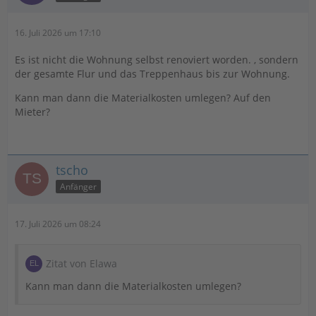
16. Juli 2026 um 17:10
Es ist nicht die Wohnung selbst renoviert worden. , sondern
der gesamte Flur und das Treppenhaus bis zur Wohnung.
Kann man dann die Materialkosten umlegen? Auf den
Mieter?
tscho
Anfänger
17. Juli 2026 um 08:24
Zitat von Elawa
Kann man dann die Materialkosten umlegen?