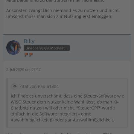
Mitarbeiter sind zu der Software hier nicht aktiv.
Ansonsten zwingt Dich niemand es zu nutzen und nicht
umsonst muss man sich zur Nutzung erst einloggen.
Billy
Unabhängiger Moderator
2. Juli 2026 um 07:47
Zitat von Paula1804
Ich finde es unverschämt, dass eine Steuer-Software wie
WISO Steuer dem Nutzer keine Wahl lässt, ob man KI-
Chatbots nutzen will oder nicht. "SteuerGPT" wurde
einfach in die Software integriert - ohne
Abwahlmöglichkeit (!) oder gar Auswahlmöglichkeit.