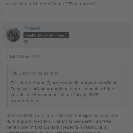
verpflichtet dich denn SteuerGPD zu nutzen?
miwe4
Unabh. Moderator Steuer
1. Juli 2026 um 20:09
Zitat von Paula1804
Für eine zeitnahe (!) professionelle Antwort vom Buhl-
Team wäre ich sehr dankbar, denn ich beabsichtige
gerade, die Einkommenssteuerklärung 2025
vorzunehmen.
Dann solltest Du Dich mit Deinem Anliegen auch an den
Buhl-Support wenden. Hier im Anwenderforum "User
helfen Usern" bist Du damit jedenfalls falsch. Buhl-