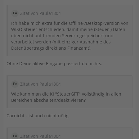
Zitat von Paula1804
Ich habe mich extra für die Offline-/Desktop-Version von
WISO Steuer entschieden, damit meine (Steuer-) Daten
eben nicht auf fremden Servern gespeichert und
verarbeitet werden (mit einziger Ausnahme des
Datenübertrags direkt ans Finanzamt).
Ohne Deine aktive Eingabe passiert da nichts.
Zitat von Paula1804
Wie kann man die KI "SteuerGPT" vollständig in allen
Bereichen abschalten/deaktivieren?
Garnicht - ist auch nicht nötig.
Zitat von Paula1804