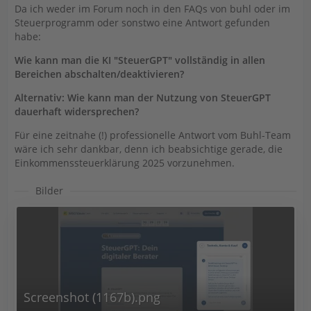
Da ich weder im Forum noch in den FAQs von buhl oder im
Steuerprogramm oder sonstwo eine Antwort gefunden
habe:
Wie kann man die KI "SteuerGPT" vollständig in allen
Bereichen abschalten/deaktivieren?
Alternativ: Wie kann man der Nutzung von SteuerGPT
dauerhaft widersprechen?
Für eine zeitnahe (!) professionelle Antwort vom Buhl-Team
wäre ich sehr dankbar, denn ich beabsichtige gerade, die
Einkommenssteuerklärung 2025 vorzunehmen.
Bilder
Screenshot (1167b).png