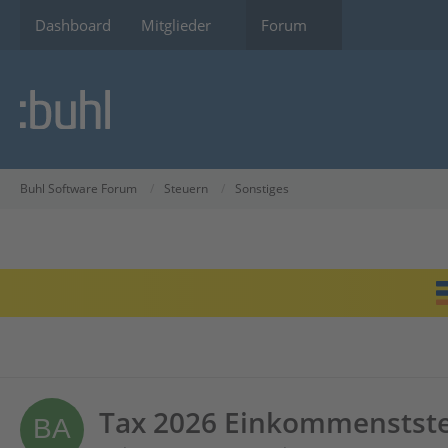
Dashboard
Mitglieder
Forum
Buhl Software Forum
Steuern
Sonstiges
Tax 2026 Einkommenstste