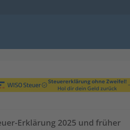
Steuererklärung ohne Zweifel!
Hol dir dein Geld zurück
uer-Erklärung 2025 und früher