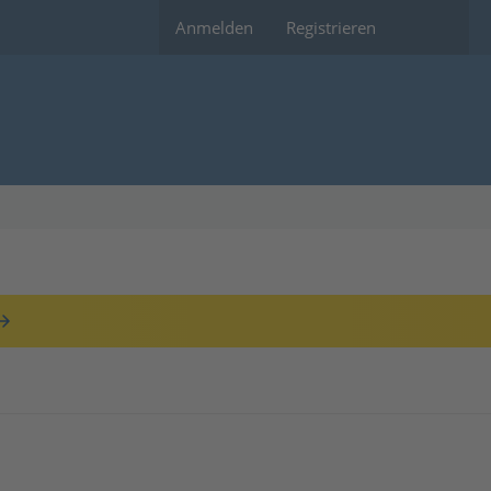
Anmelden
Registrieren