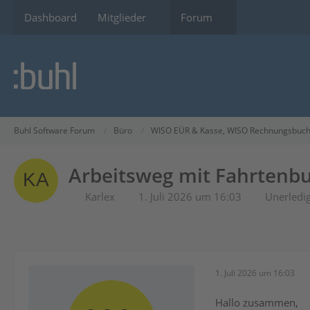
Dashboard
Mitglieder
Forum
Buhl Software Forum
Büro
WISO EÜR & Kasse, WISO Rechnungsbuch
Arbeitsweg mit Fahrtenbu
Karlex
1. Juli 2026 um 16:03
Unerledig
1. Juli 2026 um 16:03
Hallo zusammen,