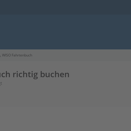
, WISO Fahrtenbuch
ch richtig buchen
t