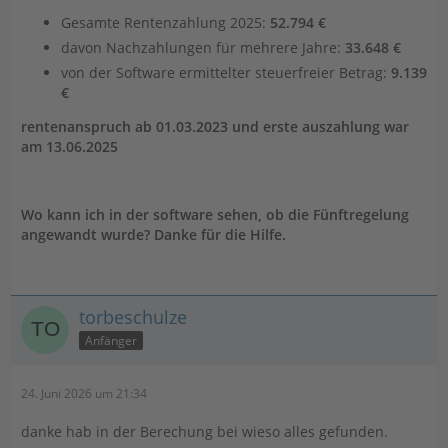
Gesamte Rentenzahlung 2025:
52.794 €
davon Nachzahlungen für mehrere Jahre:
33.648 €
von der Software ermittelter steuerfreier Betrag:
9.139
€
rentenanspruch ab 01.03.2023 und erste auszahlung war
am 13.06.2025
Wo kann ich in der software sehen, ob die Fünftregelung
angewandt wurde? Danke für die Hilfe.
torbeschulze
Anfänger
24. Juni 2026 um 21:34
danke hab in der Berechung bei wieso alles gefunden.