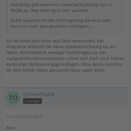
Allerdings gibt wiso eine steuernachzahlung von ca.
8000€ an. Was mich doch sehr wundert.
Greift automatisch die Fünftregelung bei wiso oder
muss ich noch was gesondert eintragen, ...
Ich verstehe jetzt nicht, was Dich verwundert. Das
Programm erläutert Dir seine Steuerberechnung bis ins
Detail, einschließlich etwaiger Fünftelregelung. Der
maßgebliche Grenzsteuersatz richtet sich doch nach Deinen
sämtlichen Besteuerungsgrundlagen, ohne deren Kenntnis
Dir kein Dritter etwas genaueres dazu sagen kann.
torbeschulze
Anfänger
24. Juni 2026 um 20:49
Also: