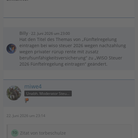
Billy
22. Juni 2026 um 23:00
Hat den Titel des Themas von „Fünftelregelung
eintragen bei wiso steuer 2026 wegen nachzahlung
wegen privater rürup rente mit zusatz
berufsunfähigkeitsversicherung“ zu „WISO Steuer
2026 Fünftelregelung eintragen“ geändert.
miwe4
Unabh. Moderator Steuer
22. Juni 2026 um 23:14
Zitat von torbeschulze