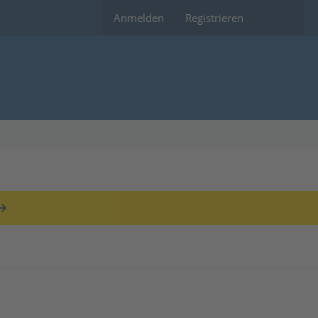
Anmelden
Registrieren