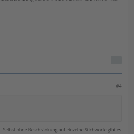
#4
. Selbst ohne Beschränkung auf einzelne Stichworte gibt es