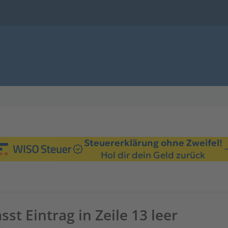
Steuererklärung ohne Zweifel!
Hol dir dein Geld zurück
st Eintrag in Zeile 13 leer