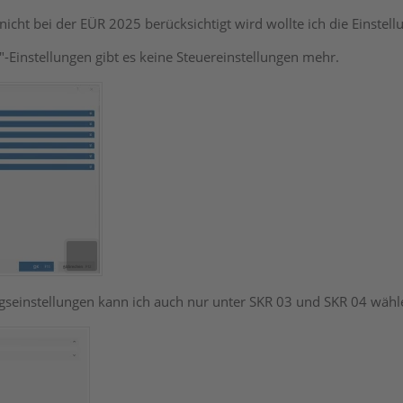
icht bei der EÜR 2025 berücksichtigt wird wollte ich die Einstell
-Einstellungen gibt es keine Steuereinstellungen mehr.
gseinstellungen kann ich auch nur unter SKR 03 und SKR 04 wähl