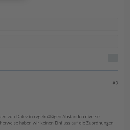
#3
erden von Datev in regelmäßigen Abständen diverse
herweise haben wir keinen Einfluss auf die Zuordnungen