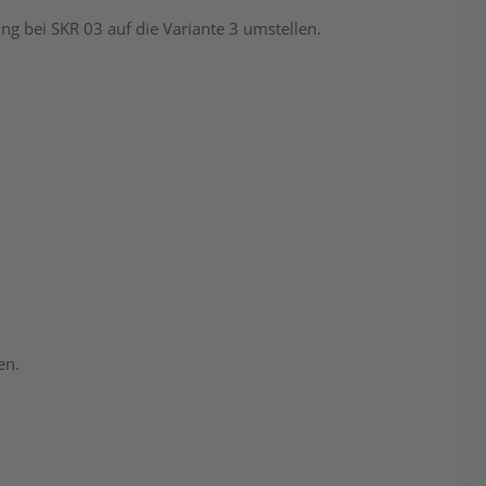
ung bei SKR 03 auf die Variante 3 umstellen.
en.