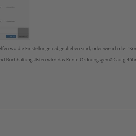
lfen wo die Einstellungen abgeblieben sind, oder wie ich das "
nd Buchhaltungslisten wird das Konto Ordnungsgemäß aufgeführ