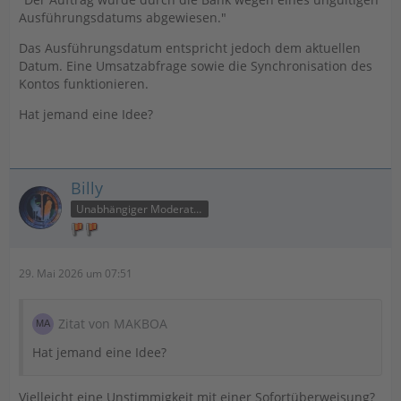
Ausführungsdatums abgewiesen."
Das Ausführungsdatum entspricht jedoch dem aktuellen
Datum. Eine Umsatzabfrage sowie die Synchronisation des
Kontos funktionieren.
Hat jemand eine Idee?
Billy
Unabhängiger Moderator
29. Mai 2026 um 07:51
Zitat von MAKBOA
Hat jemand eine Idee?
Vielleicht eine Unstimmigkeit mit einer Sofortüberweisung?