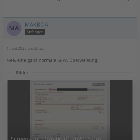
MAKBOA
Anfänger
1. Juni 2026 um 20:22
Nee, eine ganz normale SEPA-Überweisung.
Bilder
Screenshot 2026-06-01 202006.png