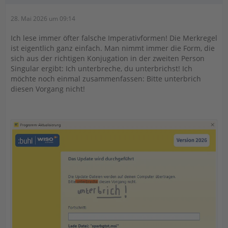
28. Mai 2026 um 09:14
Ich lese immer öfter falsche Imperativformen! Die Merkregel
ist eigentlich ganz einfach. Man nimmt immer die Form, die
sich aus der richtigen Konjugation in der zweiten Person
Singular ergibt: Ich unterbreche, du unterbrichst! Ich
möchte noch einmal zusammenfassen: Bitte unterbrich
diesen Vorgang nicht!