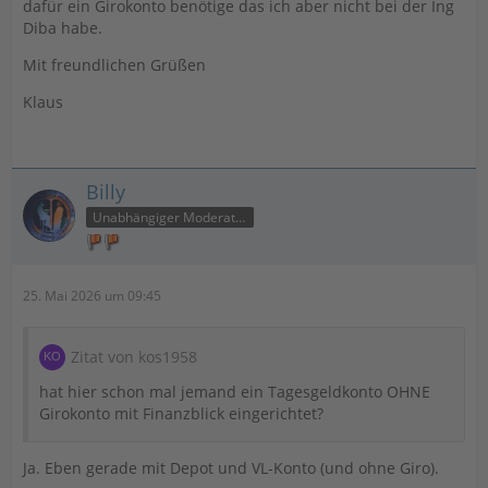
dafür ein Girokonto benötige das ich aber nicht bei der Ing
Diba habe.
Mit freundlichen Grüßen
Klaus
Billy
Unabhängiger Moderator
25. Mai 2026 um 09:45
Zitat von kos1958
hat hier schon mal jemand ein Tagesgeldkonto OHNE
Girokonto mit Finanzblick eingerichtet?
Ja. Eben gerade mit Depot und VL-Konto (und ohne Giro).