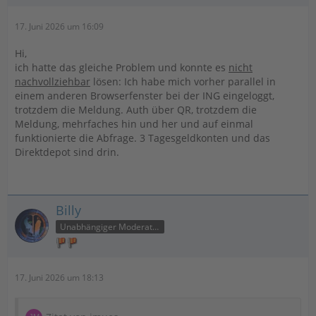
17. Juni 2026 um 16:09
Hi,
ich hatte das gleiche Problem und konnte es
nicht
nachvollziehbar
lösen: Ich habe mich vorher parallel in
einem anderen Browserfenster bei der ING eingeloggt,
trotzdem die Meldung. Auth über QR, trotzdem die
Meldung, mehrfaches hin und her und auf einmal
funktionierte die Abfrage. 3 Tagesgeldkonten und das
Direktdepot sind drin.
Billy
Unabhängiger Moderator
17. Juni 2026 um 18:13