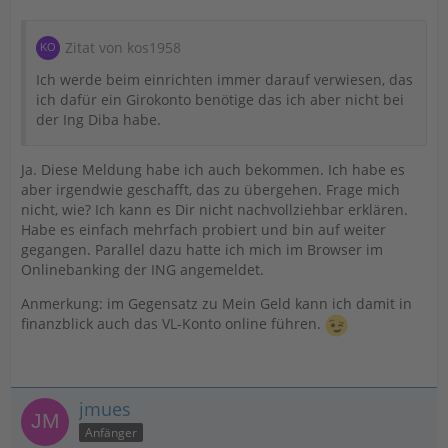
Zitat von kos1958
Ich werde beim einrichten immer darauf verwiesen, das
ich dafür ein Girokonto benötige das ich aber nicht bei
der Ing Diba habe.
Ja. Diese Meldung habe ich auch bekommen. Ich habe es
aber irgendwie geschafft, das zu übergehen. Frage mich
nicht, wie? Ich kann es Dir nicht nachvollziehbar erklären.
Habe es einfach mehrfach probiert und bin auf weiter
gegangen. Parallel dazu hatte ich mich im Browser im
Onlinebanking der ING angemeldet.
Anmerkung: im Gegensatz zu Mein Geld kann ich damit in
finanzblick auch das VL-Konto online führen.
jmues
Anfänger