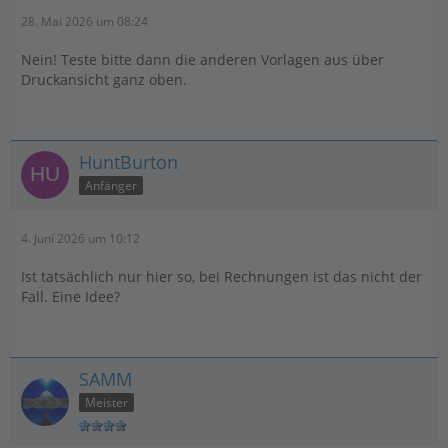
28. Mai 2026 um 08:24
Nein! Teste bitte dann die anderen Vorlagen aus über
Druckansicht ganz oben.
HuntBurton
Anfänger
4. Juni 2026 um 10:12
Ist tatsächlich nur hier so, bei Rechnungen ist das nicht der
Fall. Eine Idee?
SAMM
Meister