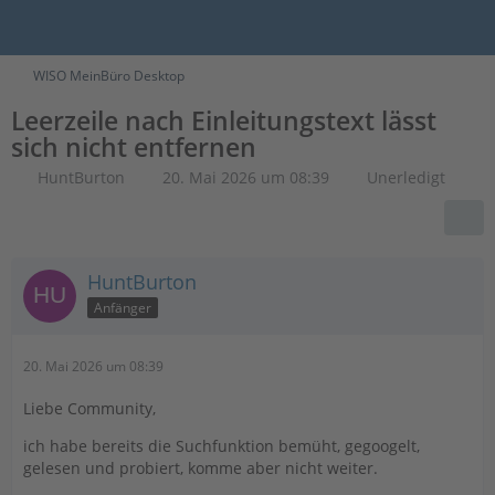
WISO MeinBüro Desktop
Leerzeile nach Einleitungstext lässt
sich nicht entfernen
HuntBurton
20. Mai 2026 um 08:39
Unerledigt
HuntBurton
Anfänger
20. Mai 2026 um 08:39
Liebe Community,
ich habe bereits die Suchfunktion bemüht, gegoogelt,
gelesen und probiert, komme aber nicht weiter.