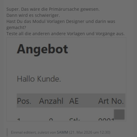
Super. Das wäre die Primärursache gewesen.
Dann wird es schwieriger.
Hast Du das Modul Vorlagen Designer und darin was
gemacht?
Teste all die anderen andere Vorlagen und Vorgänge aus.
Einmal editiert, zuletzt von
SAMM
(
21. Mai 2026 um 12:30
)