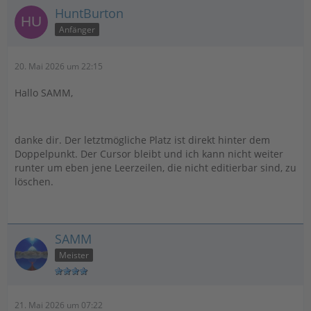
HuntBurton
Anfänger
20. Mai 2026 um 22:15
Hallo SAMM,
danke dir. Der letztmögliche Platz ist direkt hinter dem
Doppelpunkt. Der Cursor bleibt und ich kann nicht weiter
runter um eben jene Leerzeilen, die nicht editierbar sind, zu
löschen.
SAMM
Meister
21. Mai 2026 um 07:22