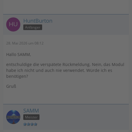
HuntBurton
Anfänger
28. Mai 2026 um 08:12
Hallo SAMM,
entschuldige die verspätete Rückmeldung. Nein, das Modul
habe ich nicht und auch nie verwendet. Würde ich es
benötigen?
Gruß
SAMM
Meister