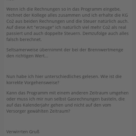
Wenn ich die Rechnungen so in das Programm eingebe,
rechnet der Kollege alles zusammen und ich erhalte die KG
Co2 aus beiden Rechnungen und die Steuer natürlich auch.
Auf diese Art "erzeuge" ich natürlich viel mehr Co2 als real
passiert und auch doppelte Steuern. Demzufolge auch alles
falsch berechnet.
Seltsamerweise übernimmt der bei der Brennwertmenge
den richtigen Wert...
Nun habe ich hier unterschiedliches gelesen. Wie ist die
korrekte Vorgehensweise?
Kann das Programm mit einem anderen Zeitraum umgehen
oder muss ich mir nun selbst Gasrechnungen basteln, die
auf das Kalenderjahr gehen und nicht auf den vom
Versorger gewählten Zeitraum?
Verwirrten Gruß