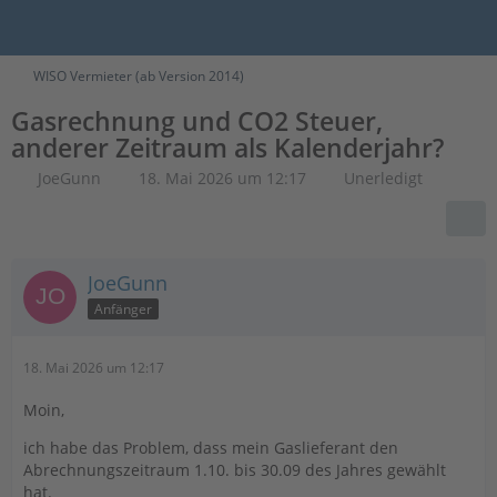
WISO Vermieter (ab Version 2014)
Gasrechnung und CO2 Steuer,
anderer Zeitraum als Kalenderjahr?
JoeGunn
18. Mai 2026 um 12:17
Unerledigt
JoeGunn
Anfänger
18. Mai 2026 um 12:17
Moin,
ich habe das Problem, dass mein Gaslieferant den
Abrechnungszeitraum 1.10. bis 30.09 des Jahres gewählt
hat.