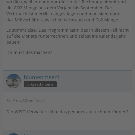
wirklich, weil er dann nur die "erste" Rechnung nimmt und
die CO2 Menge aus dem Vorjahr bis September. Der
Verbrauch ist merklich angestiegen und man sieht dann
das Mißverhältnis zwischen Verbrauch und Co2 Menge.
Es stimmt also? Das Programm kann das in diesem Fall nicht
auf die Monate runterrechnen und selbst ins Kalenderjahr
bauen?
Ich muss das machen?
blumenmeer1
Fortgeschrittener
19. Mai 2026 um 12:37
Der WISO-Verwalter sollte das genauer ausrechnen können?