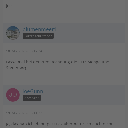
Joe
blumenmeer1
Fortgeschrittener
18. Mai 2026 um 17:24
Lasse mal bei der 2ten Rechnung die CO2 Menge und
Steuer weg.
JoeGunn
Anfänger
19. Mai 2026 um 11:23
Ja, das hab ich, dann passt es aber natürlich auch nicht