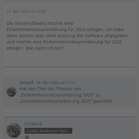
14. Mai 2026 um 17:06
Die Steuersoftware möchte eine
Einkommenssteuererklärung für 2024 anlegen. Ich habe
diese bereits aber ohne Nutzung der Software abgegeben
und möchte eine Einkommenssteuererklärung für 2025
anlegen. Was kann ich tun?
miwe4
14. Mai 2026 um 17:11
Hat den Titel des Themas von
„Einkommenssteuererklärung 2025“ zu
„Einkommensteuererklärung 2025“ geändert.
miwe4
Unabh. Moderator Steuer