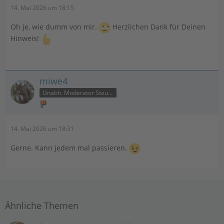
14. Mai 2026 um 18:15
Oh je, wie dumm von mir.
Herzlichen Dank für Deinen
Hinweis!
miwe4
Unabh. Moderator Steuer
14. Mai 2026 um 18:31
Gerne. Kann jedem mal passieren.
Ähnliche Themen