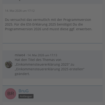
14. Mai 2026 um 17:12
Du versuchst das vermutlich mit der Programmversion
2025. Für die ESt-Erklärung 2025 benötigst Du die
Programmversion 2026 und musst diese ggf. erwerben.
miwe4
14. Mai 2026 um 17:13
Hat den Titel des Themas von
„Einkommensteuererklärung 2025“ zu
„Einkommensteuererklärung 2025 erstellen“
geändert.
BruG
Anfänger