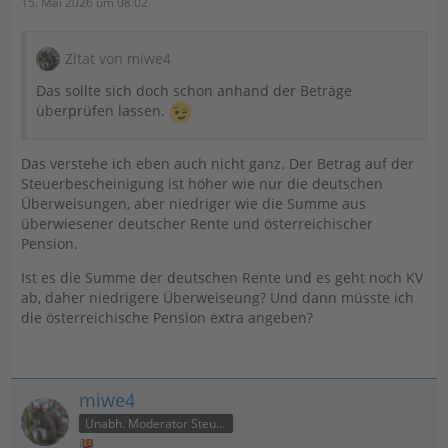
15. Mai 2026 um 08:02
Zitat von miwe4
Das sollte sich doch schon anhand der Beträge
überprüfen lassen.
Das verstehe ich eben auch nicht ganz. Der Betrag auf der
Steuerbescheinigung ist höher wie nur die deutschen
Überweisungen, aber niedriger wie die Summe aus
überwiesener deutscher Rente und österreichischer
Pension.
Ist es die Summe der deutschen Rente und es geht noch KV
ab, daher niedrigere Überweiseung? Und dann müsste ich
die österreichische Pension extra angeben?
miwe4
Unabh. Moderator Steuer