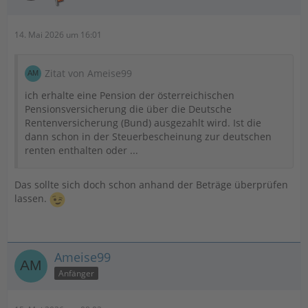
14. Mai 2026 um 16:01
Zitat von Ameise99
ich erhalte eine Pension der österreichischen
Pensionsversicherung die über die Deutsche
Rentenversicherung (Bund) ausgezahlt wird. Ist die
dann schon in der Steuerbescheinung zur deutschen
renten enthalten oder ...
Das sollte sich doch schon anhand der Beträge überprüfen
lassen.
Ameise99
Anfänger