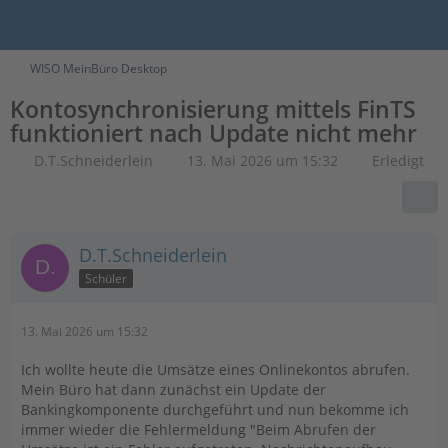
WISO MeinBüro Desktop
Kontosynchronisierung mittels FinTS
funktioniert nach Update nicht mehr
D.T.Schneiderlein
13. Mai 2026 um 15:32
Erledigt
D.T.Schneiderlein
Schüler
13. Mai 2026 um 15:32
Ich wollte heute die Umsätze eines Onlinekontos abrufen.
Mein Büro hat dann zunächst ein Update der
Bankingkomponente durchgeführt und nun bekomme ich
immer wieder die Fehlermeldung "Beim Abrufen der