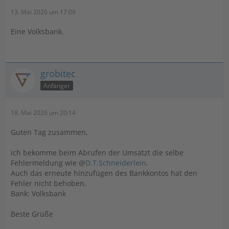
13. Mai 2026 um 17:09
Eine Volksbank.
grobitec
Anfänger
18. Mai 2026 um 20:14
Guten Tag zusammen,
ich bekomme beim Abrufen der Umsätzt die selbe
Fehlermeldung wie @
D.T.Schneiderlein
.
Auch das erneute hinzufügen des Bankkontos hat den
Fehler nicht behoben.
Bank: Volksbank
Beste Grüße