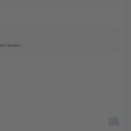
ert wieder.