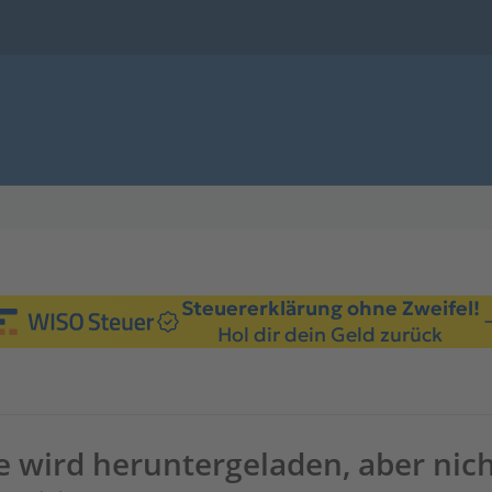
Steuererklärung ohne Zweifel!
Hol dir dein Geld zurück
e wird heruntergeladen, aber nic