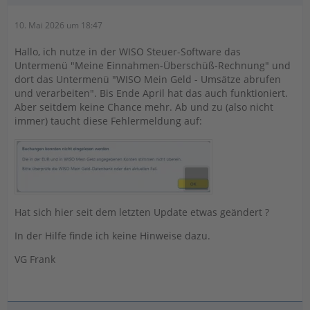
10. Mai 2026 um 18:47
Hallo, ich nutze in der WISO Steuer-Software das
Untermenü "Meine Einnahmen-Überschüß-Rechnung" und
dort das Untermenü "WISO Mein Geld - Umsätze abrufen
und verarbeiten". Bis Ende April hat das auch funktioniert.
Aber seitdem keine Chance mehr. Ab und zu (also nicht
immer) taucht diese Fehlermeldung auf:
Hat sich hier seit dem letzten Update etwas geändert ?
In der Hilfe finde ich keine Hinweise dazu.
VG Frank