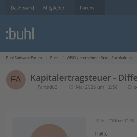
Dashboard
Mitglieder
Forum
Buhl Software Forum
Büro
WISO Unternehmer Suite, Buchhaltung, L
Kapitalertragsteuer - Di
Fantadu2
10. Mai 2026 um 12:58
Erle
10. Mai 2026 um 12:58
Hallo,