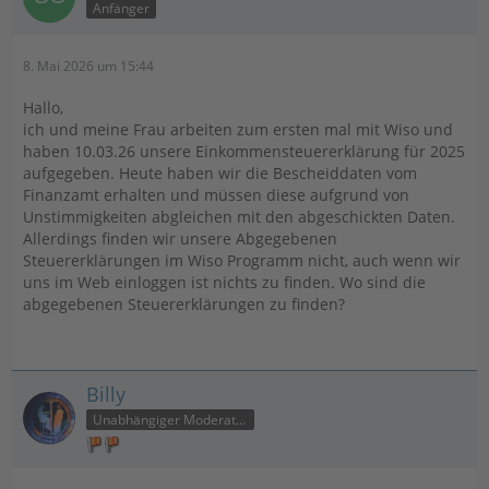
Anfänger
8. Mai 2026 um 15:44
Hallo,
ich und meine Frau arbeiten zum ersten mal mit Wiso und
haben 10.03.26 unsere Einkommensteuererklärung für 2025
aufgegeben. Heute haben wir die Bescheiddaten vom
Finanzamt erhalten und müssen diese aufgrund von
Unstimmigkeiten abgleichen mit den abgeschickten Daten.
Allerdings finden wir unsere Abgegebenen
Steuererklärungen im Wiso Programm nicht, auch wenn wir
uns im Web einloggen ist nichts zu finden. Wo sind die
abgegebenen Steuererklärungen zu finden?
Billy
Unabhängiger Moderator