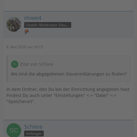
miwe4
Unabh. Moderator Steuer
8. Mai 2026 um 16:15
Zitat von Schleie
Wo sind die abgegebenen Steuererklärungen zu finden?
In dem Ordner, den Du bei der Einrichtung angegeben hast.
Findest Du auch unter "Einstellungen" <-> "Datei" <->
"Speicherort".
Schleie
Anfänger