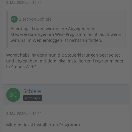
8. Mai 2026 um 15:50
Zitat von Schleie
Allerdings finden wir unsere Abgegebenen
Steuererklärungen im Wiso Programm nicht, auch wenn
wir uns im Web einloggen ist nichts zu finden.
Womit habt Ihr denn nun die Steuerklärungen bearbeitet
und abgegeben: mit dem lokal installierten Programm oder
in Steuer-Web?
Schleie
Anfänger
8. Mai 2026 um 16:09
Mit dem lokal installierten Programm