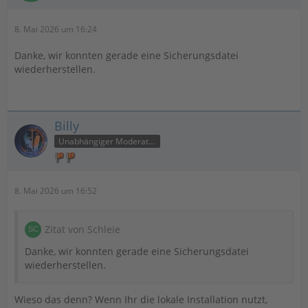
8. Mai 2026 um 16:24
Danke, wir konnten gerade eine Sicherungsdatei
wiederherstellen.
Billy
Unabhängiger Moderator
8. Mai 2026 um 16:52
Zitat von Schleie
Danke, wir konnten gerade eine Sicherungsdatei
wiederherstellen.
Wieso das denn? Wenn Ihr die lokale Installation nutzt,