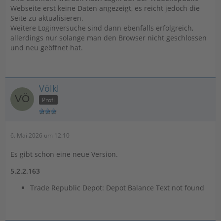
Webseite erst keine Daten angezeigt, es reicht jedoch die
Seite zu aktualisieren.
Weitere Loginversuche sind dann ebenfalls erfolgreich,
allerdings nur solange man den Browser nicht geschlossen
und neu geöffnet hat.
Völkl
Profi
6. Mai 2026 um 12:10
Es gibt schon eine neue Version.
5.2.2.163
Trade Republic Depot: Depot Balance Text not found