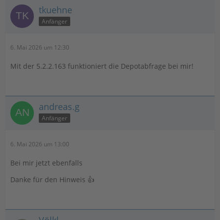
tkuehne
Anfänger
6. Mai 2026 um 12:30
Mit der 5.2.2.163 funktioniert die Depotabfrage bei mir!
andreas.g
Anfänger
6. Mai 2026 um 13:00
Bei mir jetzt ebenfalls
Danke für den Hinweis 👍
Völkl