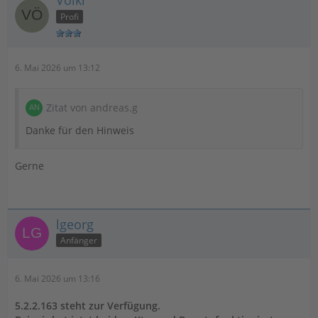
Profi
6. Mai 2026 um 13:12
Zitat von andreas.g
Danke für den Hinweis
Gerne
lgeorg
Anfänger
6. Mai 2026 um 13:16
5.2.2.163 steht zur Verfügung.