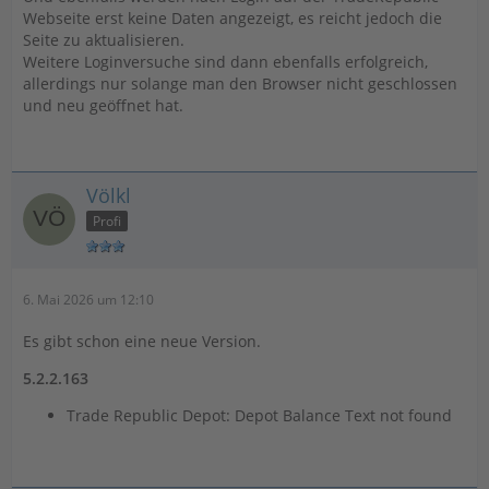
Webseite erst keine Daten angezeigt, es reicht jedoch die
Seite zu aktualisieren.
Weitere Loginversuche sind dann ebenfalls erfolgreich,
allerdings nur solange man den Browser nicht geschlossen
und neu geöffnet hat.
Völkl
Profi
6. Mai 2026 um 12:10
Es gibt schon eine neue Version.
5.2.2.163
Trade Republic Depot: Depot Balance Text not found