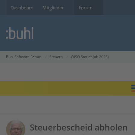
Dashboard
Mitglieder
Forum
Buhl Software Forum
Steuern
WISO Steuer (ab 2023)
Steuerbescheid abholen