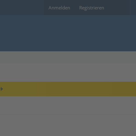
Anmelden
Registrieren