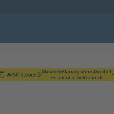
Steuererklärung ohne Zweifel!
Hol dir dein Geld zurück