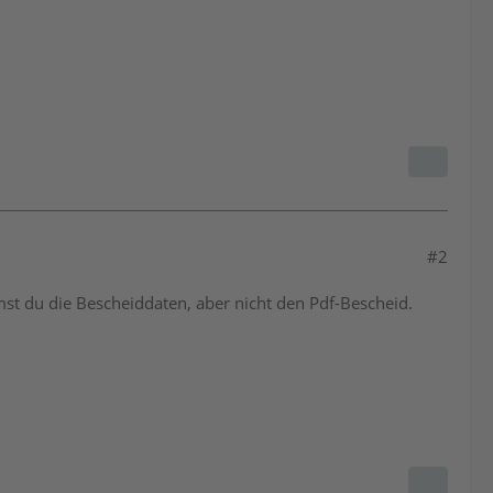
#2
 du die Bescheiddaten, aber nicht den Pdf-Bescheid.